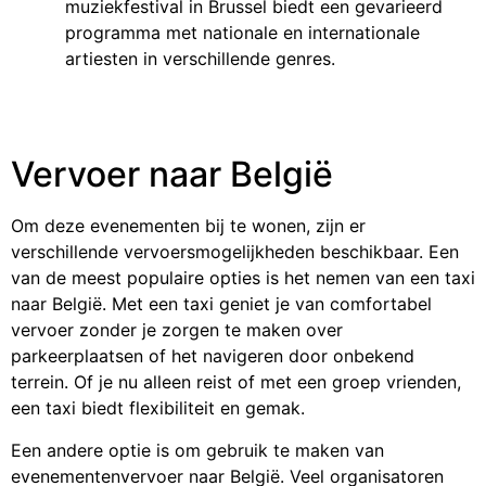
muziekfestival in Brussel biedt een gevarieerd
programma met nationale en internationale
artiesten in verschillende genres.
Vervoer naar België
Om deze evenementen bij te wonen, zijn er
verschillende vervoersmogelijkheden beschikbaar. Een
van de meest populaire opties is het nemen van een taxi
naar België. Met een taxi geniet je van comfortabel
vervoer zonder je zorgen te maken over
parkeerplaatsen of het navigeren door onbekend
terrein. Of je nu alleen reist of met een groep vrienden,
een taxi biedt flexibiliteit en gemak.
Een andere optie is om gebruik te maken van
evenementenvervoer naar België. Veel organisatoren