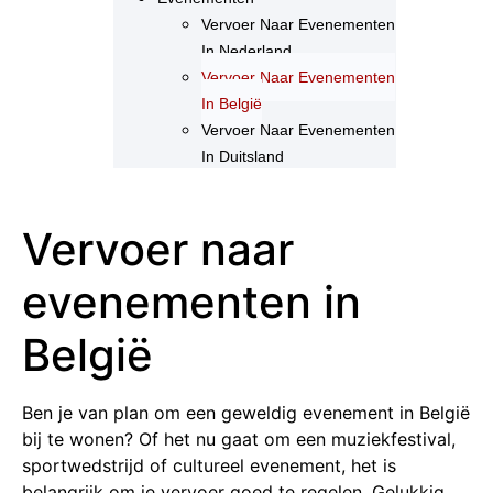
Vervoer Naar Evenementen
In Nederland
Vervoer Naar Evenementen
In België
Vervoer Naar Evenementen
In Duitsland
Vervoer naar
evenementen in
België
Ben je van plan om een geweldig evenement in België
bij te wonen? Of het nu gaat om een muziekfestival,
sportwedstrijd of cultureel evenement, het is
belangrijk om je vervoer goed te regelen. Gelukkig