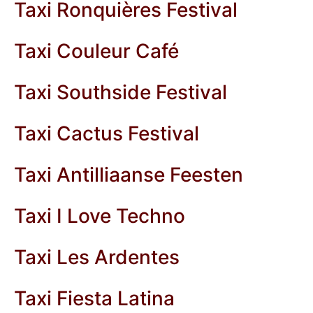
Taxi Ronquières Festival
Taxi Couleur Café
Taxi Southside Festival
Taxi Cactus Festival
Taxi Antilliaanse Feesten
Taxi I Love Techno
Taxi Les Ardentes
Taxi Fiesta Latina