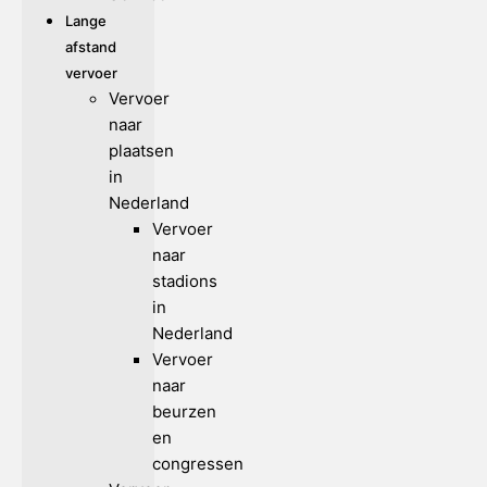
Lange
afstand
vervoer
Vervoer
naar
plaatsen
in
Nederland
Vervoer
naar
stadions
in
Nederland
Vervoer
naar
beurzen
en
congressen