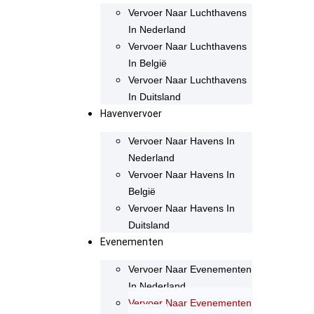
Vervoer Naar Luchthavens
In Nederland
Vervoer Naar Luchthavens
In België
Vervoer Naar Luchthavens
In Duitsland
Havenvervoer
Vervoer Naar Havens In
Nederland
Vervoer Naar Havens In
België
Vervoer Naar Havens In
Duitsland
Evenementen
Vervoer Naar Evenementen
In Nederland
Vervoer Naar Evenementen