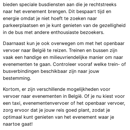
bieden speciale busdiensten aan die je rechtstreeks
naar het evenement brengen. Dit bespaart tijd en
energie omdat je niet hoeft te zoeken naar
parkeerplaatsen en je kunt genieten van de gezelligheid
in de bus met andere enthousiaste bezoekers.
Daarnaast kun je ook overwegen om met het openbaar
vervoer naar België te reizen. Treinen en bussen zijn
vaak een handige en milieuvriendelijke manier om naar
evenementen te gaan. Controleer vooraf welke trein- of
busverbindingen beschikbaar zijn naar jouw
bestemming.
Kortom, er zijn verschillende mogelijkheden voor
vervoer naar evenementen in België. Of je nu kiest voor
een taxi, evenementenvervoer of het openbaar vervoer,
zorg ervoor dat je jouw reis goed plant, zodat je
optimaal kunt genieten van het evenement waar je
naartoe gaat!