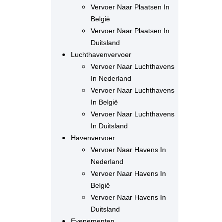
Vervoer Naar Plaatsen In
België
Vervoer Naar Plaatsen In
Duitsland
Luchthavenvervoer
Vervoer Naar Luchthavens
In Nederland
Vervoer Naar Luchthavens
In België
Vervoer Naar Luchthavens
In Duitsland
Havenvervoer
Vervoer Naar Havens In
Nederland
Vervoer Naar Havens In
België
Vervoer Naar Havens In
Duitsland
Evenementen