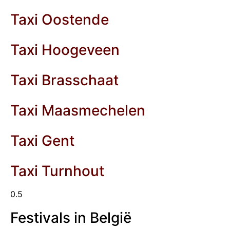
Taxi Oostende
Taxi Hoogeveen
Taxi Brasschaat
Taxi Maasmechelen
Taxi Gent
Taxi Turnhout
Festivals in België