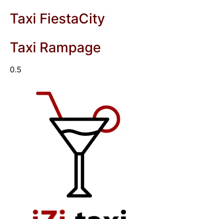
Taxi FiestaCity
Taxi Rampage