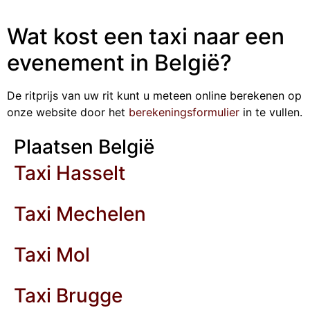
Wat kost een taxi naar een
evenement in België?
De ritprijs van uw rit kunt u meteen online berekenen op
onze website door het
berekeningsformulier
in te vullen.
Plaatsen België
Taxi Hasselt
Taxi Mechelen
Taxi Mol
Taxi Brugge