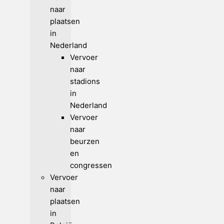
naar
plaatsen
in
Nederland
Vervoer
naar
stadions
in
Nederland
Vervoer
naar
beurzen
en
congressen
Vervoer
naar
plaatsen
in