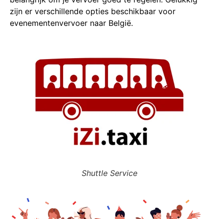
zijn er verschillende opties beschikbaar voor
evenementenvervoer naar België.
Shuttle Service