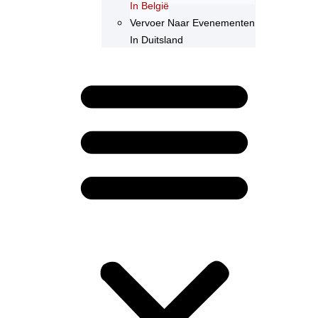
In België
Vervoer Naar Evenementen
In Duitsland