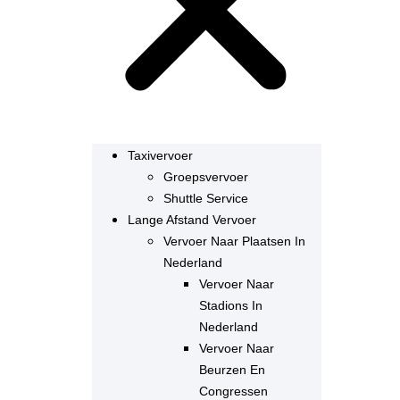
Taxivervoer
Groepsvervoer
Shuttle Service
Lange Afstand Vervoer
Vervoer Naar Plaatsen In
Nederland
Vervoer Naar
Stadions In
Nederland
Vervoer Naar
Beurzen En
Congressen