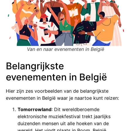
Van en naar evenementen in België
Belangrijkste
evenementen in België
Hier zijn zes voorbeelden van de belangrijkste
evenementen in België waar je naartoe kunt reizen:
Tomorrowland
: Dit wereldberoemde
elektronische muziekfestival trekt jaarlijks
duizenden mensen uit alle hoeken van de
wereld. Het vindt plaats in Boom, België.