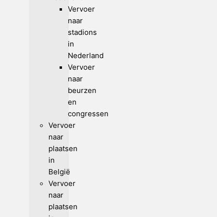
Vervoer
naar
stadions
in
Nederland
Vervoer
naar
beurzen
en
congressen
Vervoer
naar
plaatsen
in
België
Vervoer
naar
plaatsen