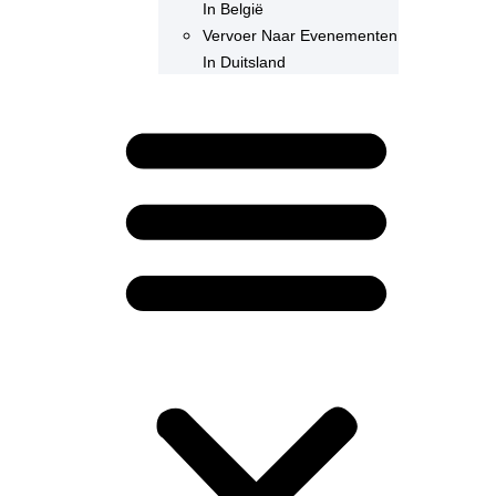
In België
Vervoer Naar Evenementen
In Duitsland