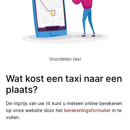
Voordelen taxi
Wat kost een taxi naar een
plaats?
De ritprijs van uw rit kunt u meteen online berekenen
op onze website door het
berekeningsformulier
in te
vullen.