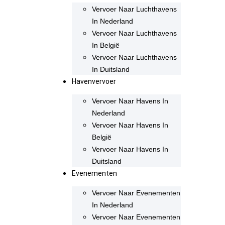
Vervoer Naar Luchthavens
In Nederland
Vervoer Naar Luchthavens
In België
Vervoer Naar Luchthavens
In Duitsland
Havenvervoer
Vervoer Naar Havens In
Nederland
Vervoer Naar Havens In
België
Vervoer Naar Havens In
Duitsland
Evenementen
Vervoer Naar Evenementen
In Nederland
Vervoer Naar Evenementen