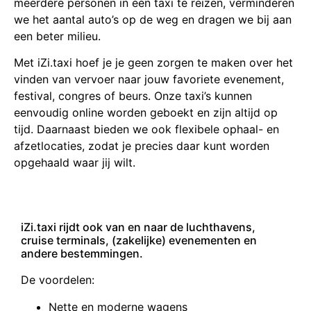
meerdere personen in één taxi te reizen, verminderen
we het aantal auto’s op de weg en dragen we bij aan
een beter milieu.
Met iZi.taxi hoef je je geen zorgen te maken over het
vinden van vervoer naar jouw favoriete evenement,
festival, congres of beurs. Onze taxi’s kunnen
eenvoudig online worden geboekt en zijn altijd op
tijd. Daarnaast bieden we ook flexibele ophaal- en
afzetlocaties, zodat je precies daar kunt worden
opgehaald waar jij wilt.
iZi.taxi rijdt ook van en naar de luchthavens,
cruise terminals, (zakelijke) evenementen en
andere bestemmingen.
De voordelen:
Nette en moderne wagens