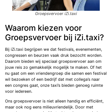
Groepsvervoer iZi.taxi
Waarom kiezen voor
Groepsvervoer bij iZi.taxi?
Bij iZi.taxi begrijpen we dat festivals, evenementen,
congressen en beurzen vaak druk bezocht worden.
Daarom bieden wij speciaal groepsvervoer aan om
jouw reis zo gemakkelijk mogelijk te maken. Of het
nu gaat om een vriendengroep die samen een festival
wil bezoeken of een bedrijf dat met collega’s naar
een congres gaat, onze taxi’s bieden genoeg ruimte
voor iedereen.
Ons groepsvervoer is niet alleen handig en efficiënt,
maar ook nog eens milieuvriendelijk. Door met