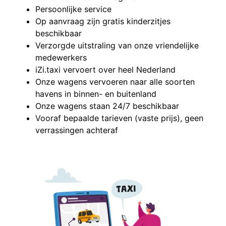
Persoonlijke service
Op aanvraag zijn gratis kinderzitjes
beschikbaar
Verzorgde uitstraling van onze vriendelijke
medewerkers
iZi.taxi vervoert over heel Nederland
Onze wagens vervoeren naar alle soorten
havens in binnen- en buitenland
Onze wagens staan 24/7 beschikbaar
Vooraf bepaalde tarieven (vaste prijs), geen
verrassingen achteraf