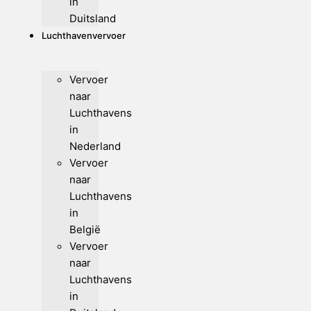
in
Duitsland
Luchthavenvervoer
Vervoer
naar
Luchthavens
in
Nederland
Vervoer
naar
Luchthavens
in
België
Vervoer
naar
Luchthavens
in