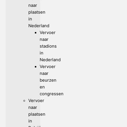
naar
plaatsen
in
Nederland
Vervoer
naar
stadions
in
Nederland
Vervoer
naar
beurzen
en
congressen
Vervoer
naar
plaatsen
in