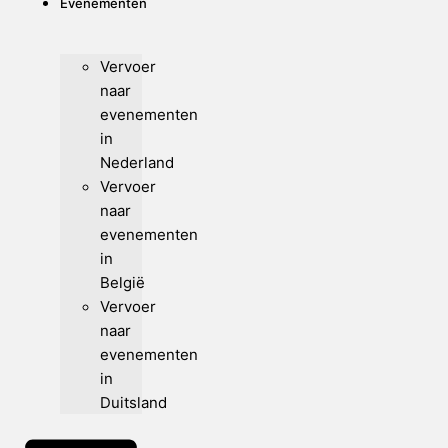
Evenementen
Vervoer
naar
evenementen
in
Nederland
Vervoer
naar
evenementen
in
België
Vervoer
naar
evenementen
in
Duitsland