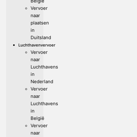
België
Vervoer
naar
plaatsen
in
Duitsland
Luchthavenvervoer
Vervoer
naar
Luchthavens
in
Nederland
Vervoer
naar
Luchthavens
in
België
Vervoer
naar