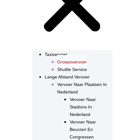
Taxivervoer
Groepsvervoer
Shuttle Service
Lange Afstand Vervoer
Vervoer Naar Plaatsen In
Nederland
Vervoer Naar
Stadions In
Nederland
Vervoer Naar
Beurzen En
Congressen