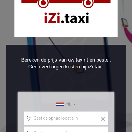
Bereken de prijs van uw taxirit en bestel.
Geen verborgen kosten bij iZi.taxi.