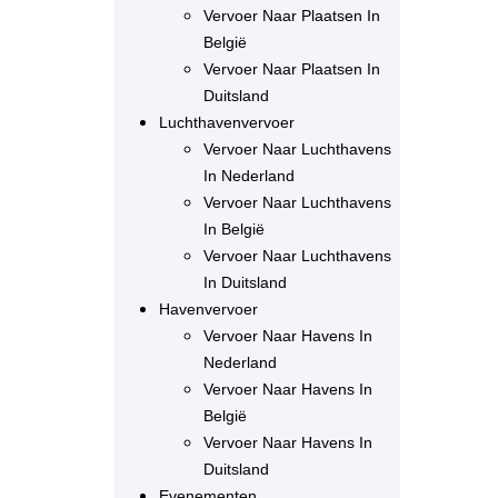
Vervoer Naar Plaatsen In
België
Vervoer Naar Plaatsen In
Duitsland
Luchthavenvervoer
Vervoer Naar Luchthavens
In Nederland
Vervoer Naar Luchthavens
In België
Vervoer Naar Luchthavens
In Duitsland
Havenvervoer
Vervoer Naar Havens In
Nederland
Vervoer Naar Havens In
België
Vervoer Naar Havens In
Duitsland
Evenementen