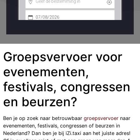
Groepsvervoer voor
evenementen,
festivals, congressen
en beurzen?
Ben je op zoek naar betrouwbaar
groepsvervoer
naar
evenementen, festivals, congressen of beurzen in
Nederland? Dan ben je bij iZi.taxi aan het juiste adres!