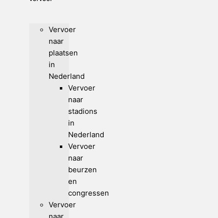
Vervoer
naar
plaatsen
in
Nederland
Vervoer
naar
stadions
in
Nederland
Vervoer
naar
beurzen
en
congressen
Vervoer
naar