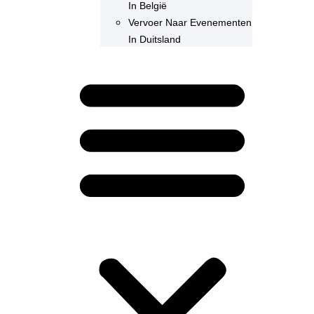
In België
Vervoer Naar Evenementen
In Duitsland