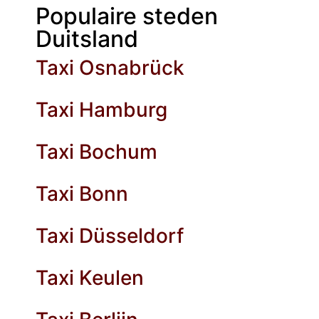
Populaire steden
Duitsland
Taxi Osnabrück
Taxi Hamburg
Taxi Bochum
Taxi Bonn
Taxi Düsseldorf
Taxi Keulen