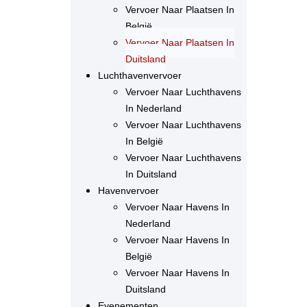
Vervoer Naar Plaatsen In
België
Vervoer Naar Plaatsen In
Duitsland
Luchthavenvervoer
Vervoer Naar Luchthavens
In Nederland
Vervoer Naar Luchthavens
In België
Vervoer Naar Luchthavens
In Duitsland
Havenvervoer
Vervoer Naar Havens In
Nederland
Vervoer Naar Havens In
België
Vervoer Naar Havens In
Duitsland
Evenementen