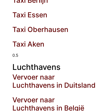
Taxi Berlijn
Taxi Essen
Taxi Oberhausen
Taxi Aken
Luchthavens
Vervoer naar
Luchthavens in Duitsland
Vervoer naar
Luchthavens in België