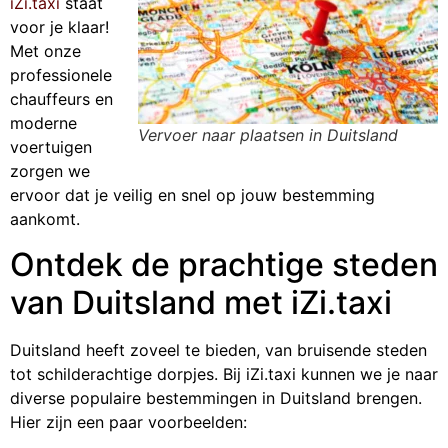
iZi.taxi
staat
voor je klaar!
Met onze
professionele
chauffeurs en
moderne
Vervoer naar plaatsen in Duitsland
voertuigen
zorgen we
ervoor dat je veilig en snel op jouw bestemming
aankomt.
Ontdek de prachtige steden
van Duitsland met iZi.taxi
Duitsland heeft zoveel te bieden, van bruisende steden
tot schilderachtige dorpjes. Bij iZi.taxi kunnen we je naar
diverse populaire bestemmingen in Duitsland brengen.
Hier zijn een paar voorbeelden: