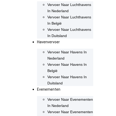
Vervoer Naar Luchthavens
In Nederland
Vervoer Naar Luchthavens
In België
Vervoer Naar Luchthavens
In Duitsland
Havenvervoer
Vervoer Naar Havens In
Nederland
Vervoer Naar Havens In
België
Vervoer Naar Havens In
Duitsland
Evenementen
Vervoer Naar Evenementen
In Nederland
Vervoer Naar Evenementen