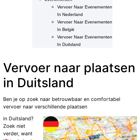
Vervoer Naar Evenementen
In Nederland
Vervoer Naar Evenementen
In België
Vervoer Naar Evenementen
In Duitsland
Vervoer naar plaatsen
in Duitsland
Ben je op zoek naar betrouwbaar en comfortabel
vervoer naar verschillende plaatsen
in Duitsland?
Zoek niet
verder, want