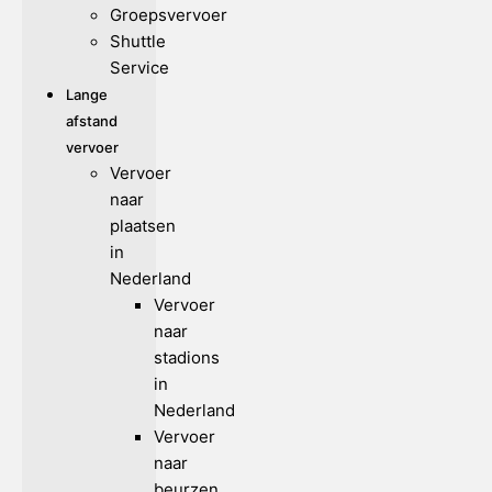
Groepsvervoer
Shuttle
Service
Lange
afstand
vervoer
Vervoer
naar
plaatsen
in
Nederland
Vervoer
naar
stadions
in
Nederland
Vervoer
naar
beurzen