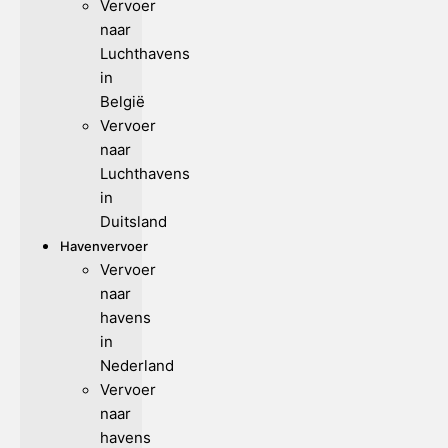
Vervoer
naar
Luchthavens
in
België
Vervoer
naar
Luchthavens
in
Duitsland
Havenvervoer
Vervoer
naar
havens
in
Nederland
Vervoer
naar
havens