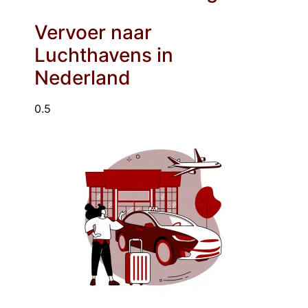
Vervoer naar
Luchthavens in
Nederland