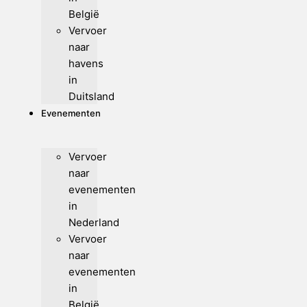
België
Vervoer
naar
havens
in
Duitsland
Evenementen
Vervoer
naar
evenementen
in
Nederland
Vervoer
naar
evenementen
in
België