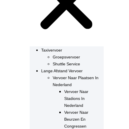
Taxivervoer
Groepsvervoer
Shuttle Service
Lange Afstand Vervoer
Vervoer Naar Plaatsen In
Nederland
Vervoer Naar
Stadions In
Nederland
Vervoer Naar
Beurzen En
Congressen