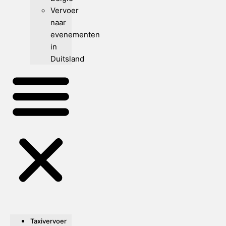
Vervoer
naar
evenementen
in
Duitsland
Taxivervoer