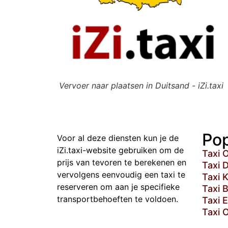
Vervoer naar plaatsen in Duitsand - iZi.taxi
Pop
Voor al deze diensten kun je de
iZi.taxi-website gebruiken om de
Taxi 
prijs van tevoren te berekenen en
Taxi 
vervolgens eenvoudig een taxi te
Taxi 
reserveren om aan je specifieke
Taxi 
transportbehoeften te voldoen.
Taxi 
Taxi 