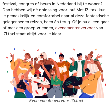
festival, congres of beurs in Nederland bij te wonen?
Dan hebben wij dé oplossing voor jou! Met iZi.taxi kun
je gemakkelijk en comfortabel naar al deze fantastische
gelegenheden reizen, heen én terug. Of je nu alleen gaat
of met een groep vrienden,
evenementenvervoer
van
iZi.taxi staat altijd voor je klaar.
Evenementenvervoer iZi.taxi