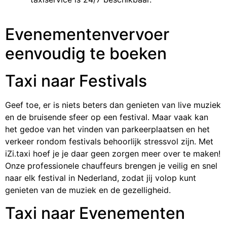
Evenementenvervoer
eenvoudig te boeken
Taxi naar Festivals
Geef toe, er is niets beters dan genieten van live muziek
en de bruisende sfeer op een festival. Maar vaak kan
het gedoe van het vinden van parkeerplaatsen en het
verkeer rondom festivals behoorlijk stressvol zijn. Met
iZi.taxi hoef je je daar geen zorgen meer over te maken!
Onze professionele chauffeurs brengen je veilig en snel
naar elk festival in Nederland, zodat jij volop kunt
genieten van de muziek en de gezelligheid.
Taxi naar Evenementen