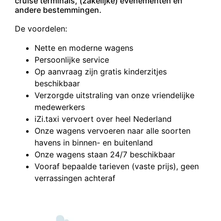
cruise terminals, (zakelijke) evenementen en
andere bestemmingen.
De voordelen:
Nette en moderne wagens
Persoonlijke service
Op aanvraag zijn gratis kinderzitjes
beschikbaar
Verzorgde uitstraling van onze vriendelijke
medewerkers
iZi.taxi vervoert over heel Nederland
Onze wagens vervoeren naar alle soorten
havens in binnen- en buitenland
Onze wagens staan 24/7 beschikbaar
Vooraf bepaalde tarieven (vaste prijs), geen
verrassingen achteraf