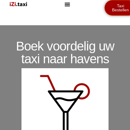
Taxi
Bestellen
Boek voordelig uw
taxi naar havens