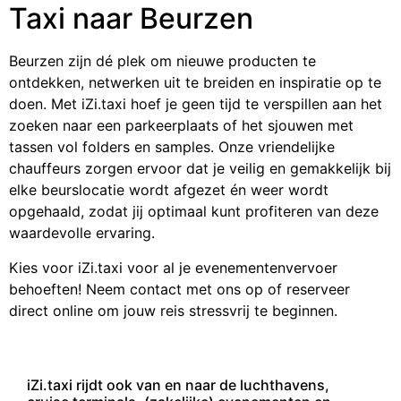
Taxi naar Beurzen
Beurzen zijn dé plek om nieuwe producten te
ontdekken, netwerken uit te breiden en inspiratie op te
doen. Met iZi.taxi hoef je geen tijd te verspillen aan het
zoeken naar een parkeerplaats of het sjouwen met
tassen vol folders en samples. Onze vriendelijke
chauffeurs zorgen ervoor dat je veilig en gemakkelijk bij
elke beurslocatie wordt afgezet én weer wordt
opgehaald, zodat jij optimaal kunt profiteren van deze
waardevolle ervaring.
Kies voor iZi.taxi voor al je evenementenvervoer
behoeften! Neem contact met ons op of reserveer
direct online om jouw reis stressvrij te beginnen.
iZi.taxi rijdt ook van en naar de luchthavens,