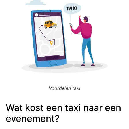
Voordelen taxi
Wat kost een taxi naar een
evenement?