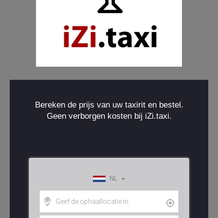
Bereken de prijs van uw taxirit en bestel.
Geen verborgen kosten bij iZi.taxi.