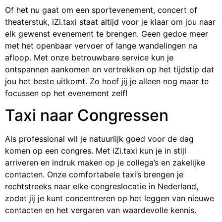
Of het nu gaat om een sportevenement, concert of
theaterstuk, iZi.taxi staat altijd voor je klaar om jou naar
elk gewenst evenement te brengen. Geen gedoe meer
met het openbaar vervoer of lange wandelingen na
afloop. Met onze betrouwbare service kun je
ontspannen aankomen en vertrekken op het tijdstip dat
jou het beste uitkomt. Zo hoef jij je alleen nog maar te
focussen op het evenement zelf!
Taxi naar Congressen
Als professional wil je natuurlijk goed voor de dag
komen op een congres. Met iZi.taxi kun je in stijl
arriveren en indruk maken op je collega’s en zakelijke
contacten. Onze comfortabele taxi’s brengen je
rechtstreeks naar elke congreslocatie in Nederland,
zodat jij je kunt concentreren op het leggen van nieuwe
contacten en het vergaren van waardevolle kennis.