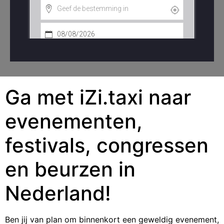
Ga met iZi.taxi naar
evenementen,
festivals, congressen
en beurzen in
Nederland!
Ben jij van plan om binnenkort een geweldig evenement,