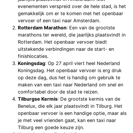
evenementen verspreid over de hele stad, is het
gemakkelijk om er te komen met het openbaar
vervoer of een taxi naar Amsterdam.
Rotterdam Marathon
: Een van de grootste
marathons ter wereld, die jaarlijks plaatsvindt in
Rotterdam. Het openbaar vervoer biedt
uitstekende verbindingen naar de start- en
finishlocaties.
Koningsdag
: Op 27 april viert heel Nederland
Koningsdag. Het openbaar vervoer is erg druk
op deze dag, dus het is handig om gebruik te
maken van een taxi naar Nederland om snel en
comfortabel door de stad te reizen.
Tilburgse Kermis
: De grootste kermis van de
Benelux, die elk jaar plaatsvindt in Tilburg. Het
openbaar vervoer is een handige optie, maar als
je met veel vrienden gaat, kan een taxi naar
Tilburg een goede keuze zijn.