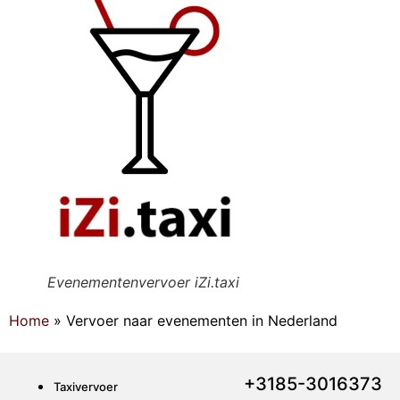
Evenementenvervoer iZi.taxi
Home
»
Vervoer naar evenementen in Nederland
+3185-3016373
Taxivervoer