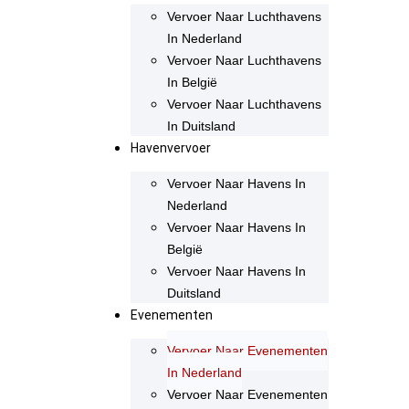
Vervoer Naar Luchthavens
In Nederland
Vervoer Naar Luchthavens
In België
Vervoer Naar Luchthavens
In Duitsland
Havenvervoer
Vervoer Naar Havens In
Nederland
Vervoer Naar Havens In
België
Vervoer Naar Havens In
Duitsland
Evenementen
Vervoer Naar Evenementen
In Nederland
Vervoer Naar Evenementen