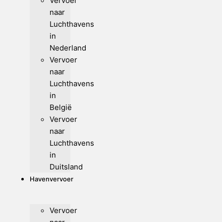
Vervoer
naar
Luchthavens
in
Nederland
Vervoer
naar
Luchthavens
in
België
Vervoer
naar
Luchthavens
in
Duitsland
Havenvervoer
Vervoer