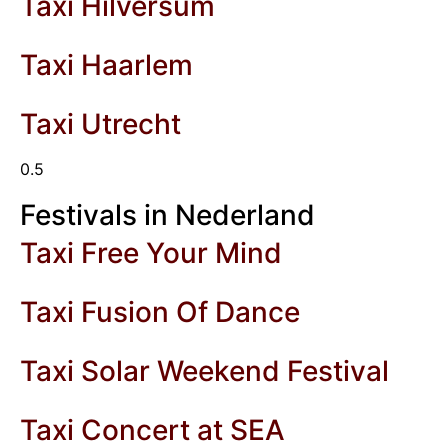
Taxi Hilversum
Taxi Haarlem
Taxi Utrecht
Festivals in Nederland
Taxi Free Your Mind
Taxi Fusion Of Dance
Taxi Solar Weekend Festival
Taxi Concert at SEA