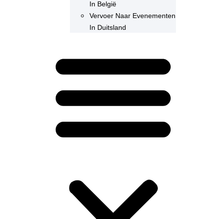
In België
Vervoer Naar Evenementen
In Duitsland