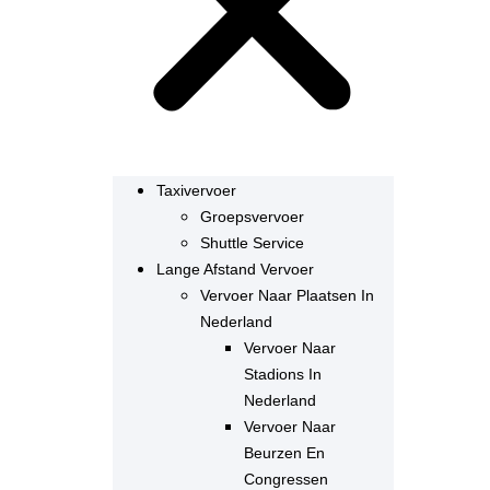
Taxivervoer
Groepsvervoer
Shuttle Service
Lange Afstand Vervoer
Vervoer Naar Plaatsen In
Nederland
Vervoer Naar
Stadions In
Nederland
Vervoer Naar
Beurzen En
Congressen