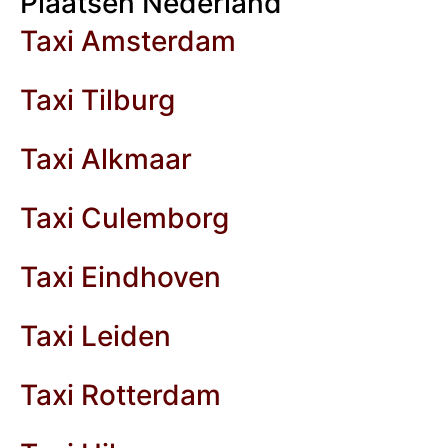
Plaatsen Nederland
Taxi Amsterdam
Taxi Tilburg
Taxi Alkmaar
Taxi Culemborg
Taxi Eindhoven
Taxi Leiden
Taxi Rotterdam