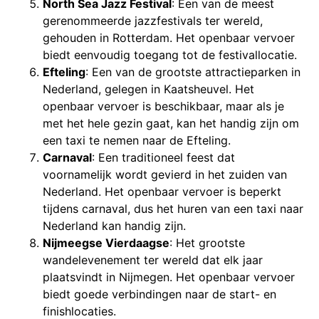
North Sea Jazz Festival
: Een van de meest
gerenommeerde jazzfestivals ter wereld,
gehouden in Rotterdam. Het openbaar vervoer
biedt eenvoudig toegang tot de festivallocatie.
Efteling
: Een van de grootste attractieparken in
Nederland, gelegen in Kaatsheuvel. Het
openbaar vervoer is beschikbaar, maar als je
met het hele gezin gaat, kan het handig zijn om
een taxi te nemen naar de Efteling.
Carnaval
: Een traditioneel feest dat
voornamelijk wordt gevierd in het zuiden van
Nederland. Het openbaar vervoer is beperkt
tijdens carnaval, dus het huren van een taxi naar
Nederland kan handig zijn.
Nijmeegse Vierdaagse
: Het grootste
wandelevenement ter wereld dat elk jaar
plaatsvindt in Nijmegen. Het openbaar vervoer
biedt goede verbindingen naar de start- en
finishlocaties.