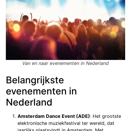
Van en naar evenementen in Nederland
Belangrijkste
evenementen in
Nederland
Amsterdam Dance Event (ADE)
: Het grootste
elektronische muziekfestival ter wereld, dat
jaarlijks plaatsvindt in Amsterdam. Met