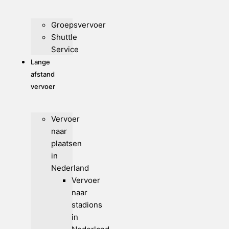
Groepsvervoer
Shuttle
Service
Lange
afstand
vervoer
Vervoer
naar
plaatsen
in
Nederland
Vervoer
naar
stadions
in