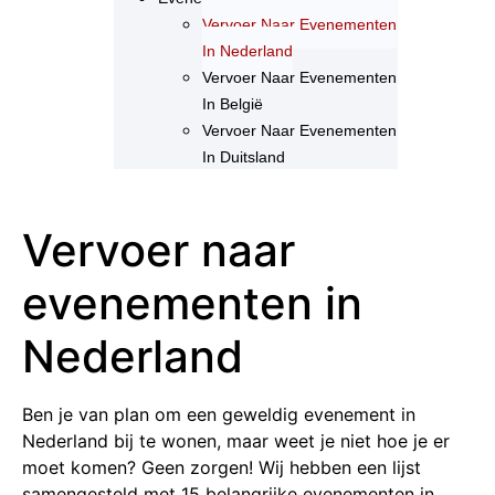
Vervoer Naar Evenementen
In Nederland
Vervoer Naar Evenementen
In België
Vervoer Naar Evenementen
In Duitsland
Vervoer naar
evenementen in
Nederland
Ben je van plan om een geweldig evenement in
Nederland bij te wonen, maar weet je niet hoe je er
moet komen? Geen zorgen! Wij hebben een lijst
samengesteld met 15 belangrijke evenementen in