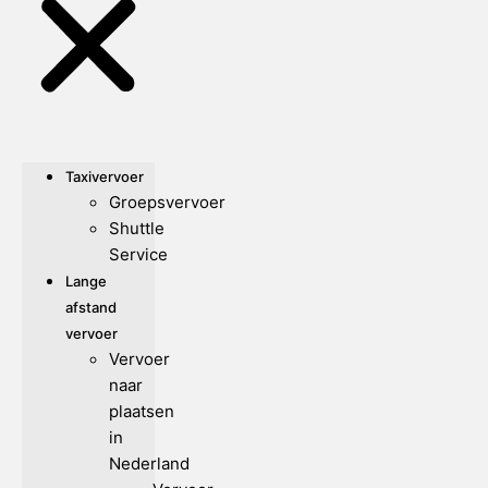
Taxivervoer
Groepsvervoer
Shuttle
Service
Lange
afstand
vervoer
Vervoer
naar
plaatsen
in
Nederland