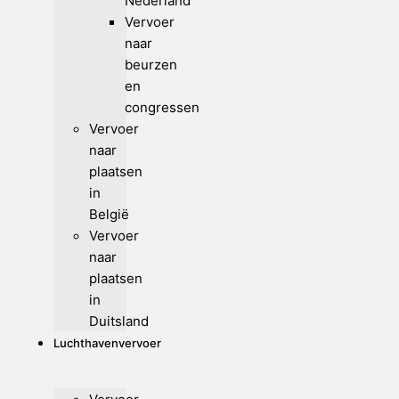
Nederland
Vervoer
naar
beurzen
en
congressen
Vervoer
naar
plaatsen
in
België
Vervoer
naar
plaatsen
in
Duitsland
Luchthavenvervoer