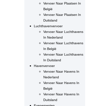
Vervoer Naar Plaatsen In
België
Vervoer Naar Plaatsen In
Duitsland
Luchthavenvervoer
Vervoer Naar Luchthavens
In Nederland
Vervoer Naar Luchthavens
In België
Vervoer Naar Luchthavens
In Duitsland
Havenvervoer
Vervoer Naar Havens In
Nederland
Vervoer Naar Havens In
België
Vervoer Naar Havens In
Duitsland
Evenementen