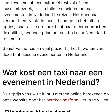
sportevenement, een cultureel festival of een
museumbezoek, er zijn talloze manieren om naar
evenementen in Nederland te reizen. Het openbaar
vervoer biedt vaak de meest handige en betaalbare
opties, maar als je op zoek bent naar meer comfort en
flexibiliteit, overweeg dan om een taxi naar Nederland
te nemen.
Geniet van je reis en veel plezier bij het bijwonen van
deze fantastische evenementen in Nederland!
Wat kost een taxi naar een
evenement in Nederland?
De ritprijs van uw rit kunt u meteen online berekenen op
onze website door het
berekeningsformulier
in te vullen.