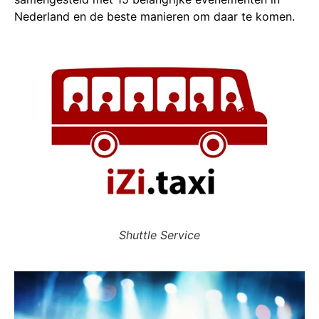
Nederland en de beste manieren om daar te komen.
Shuttle Service