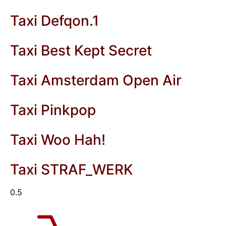
Taxi Defqon.1
Taxi Best Kept Secret
Taxi Amsterdam Open Air
Taxi Pinkpop
Taxi Woo Hah!
Taxi STRAF_WERK