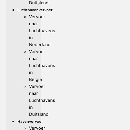
Duitsland
Luchthavenvervoer
Vervoer
naar
Luchthavens
in
Nederland
Vervoer
naar
Luchthavens
in
België
Vervoer
naar
Luchthavens
in
Duitsland
Havenvervoer
Vervoer