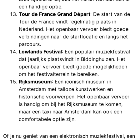
een handige optie.
Tour de France Grand Départ
: De start van de
Tour de France vindt regelmatig plaats in
Nederland. Het openbaar vervoer biedt goede
verbindingen naar de startlocatie en langs het
parcours.
Lowlands Festival
: Een populair muziekfestival
dat jaarlijks plaatsvindt in Biddinghuizen. Het
openbaar vervoer biedt goede mogelijkheden
om het festivalterrein te bereiken.
Rijksmuseum
: Een iconisch museum in
Amsterdam met talloze kunstwerken en
historische voorwerpen. Het openbaar vervoer
is handig om bij het Rijksmuseum te komen,
maar een taxi naar Amsterdam kan ook een
comfortabele optie zijn.
Of je nu geniet van een elektronisch muziekfestival, een