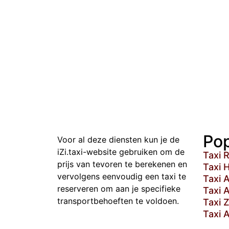
Pop
Voor al deze diensten kun je de
iZi.taxi-website gebruiken om de
Taxi 
prijs van tevoren te berekenen en
Taxi 
vervolgens eenvoudig een taxi te
Taxi 
reserveren om aan je specifieke
Taxi 
transportbehoeften te voldoen.
Taxi 
Taxi 