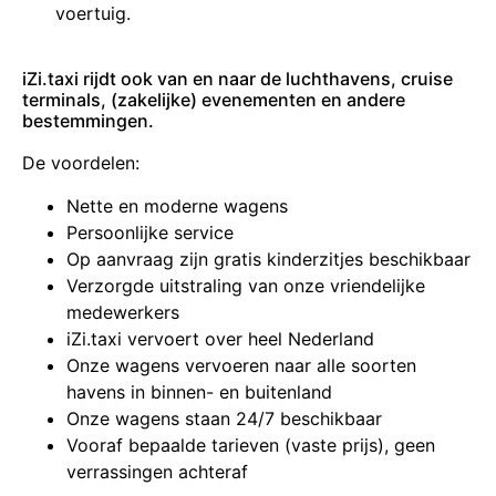
voertuig.
iZi.taxi rijdt ook van en naar de luchthavens, cruise
terminals, (zakelijke) evenementen en andere
bestemmingen.
De voordelen:
Nette en moderne wagens
Persoonlijke service
Op aanvraag zijn gratis kinderzitjes beschikbaar
Verzorgde uitstraling van onze vriendelijke
medewerkers
iZi.taxi vervoert over heel Nederland
Onze wagens vervoeren naar alle soorten
havens in binnen- en buitenland
Onze wagens staan 24/7 beschikbaar
Vooraf bepaalde tarieven (vaste prijs), geen
verrassingen achteraf