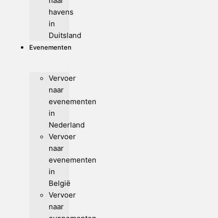
naar
havens
in
Duitsland
Evenementen
Vervoer
naar
evenementen
in
Nederland
Vervoer
naar
evenementen
in
België
Vervoer
naar