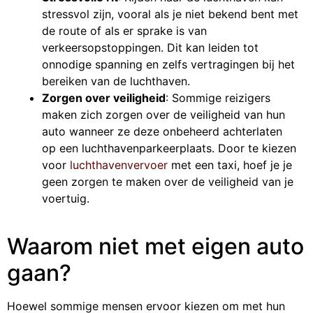
stressvol zijn, vooral als je niet bekend bent met
de route of als er sprake is van
verkeersopstoppingen. Dit kan leiden tot
onnodige spanning en zelfs vertragingen bij het
bereiken van de luchthaven.
Zorgen over veiligheid
: Sommige reizigers
maken zich zorgen over de veiligheid van hun
auto wanneer ze deze onbeheerd achterlaten
op een luchthavenparkeerplaats. Door te kiezen
voor
luchthavenvervoer
met een taxi, hoef je je
geen zorgen te maken over de veiligheid van je
voertuig.
Waarom niet met eigen auto
gaan?
Hoewel sommige mensen ervoor kiezen om met hun