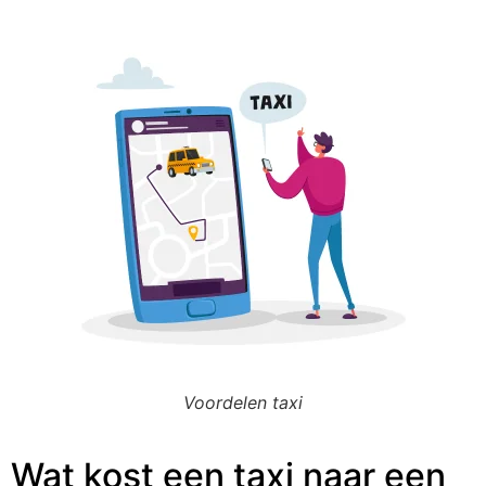
Voordelen taxi
Wat kost een taxi naar een