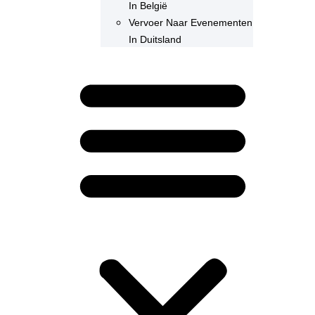
In België
Vervoer Naar Evenementen
In Duitsland