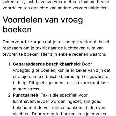
zaken reist, luchthavenvervoer met een taxi biedt vele
voordelen ten opzichte van andere vervoersmiddelen.
Voordelen van vroeg
boeken
Om ervoor te zorgen dat je reis soepel verloopt, is het
raadzaam om je taxirit naar de luchthaven ruim van
tevoren te boeken. Hier zijn enkele redenen waarom:
Gegarandeerde beschikbaarheid
: Door
vroegtijdig te boeken, kun je er zeker van zijn dat
er altijd een taxi beschikbaar is op het gewenste
tijdstip. Dit geeft gemoedsrust en voorkomt last-
minute stress.
Punctualiteit
: Taxi’s die specifiek voor
luchthavenvervoer worden ingezet, zijn goed
bekend met de vertrek- en aankomsttijden van
vluchten. Door vroeg te boeken, kun je er zeker