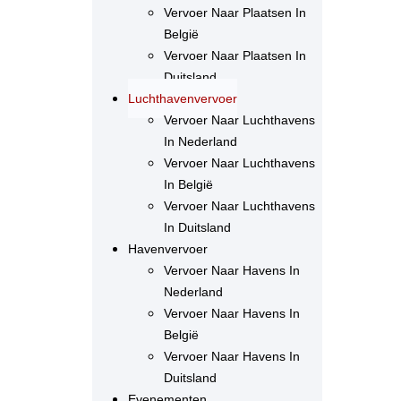
Vervoer Naar Plaatsen In
België
Vervoer Naar Plaatsen In
Duitsland
Luchthavenvervoer
Vervoer Naar Luchthavens
In Nederland
Vervoer Naar Luchthavens
In België
Vervoer Naar Luchthavens
In Duitsland
Havenvervoer
Vervoer Naar Havens In
Nederland
Vervoer Naar Havens In
België
Vervoer Naar Havens In
Duitsland
Evenementen