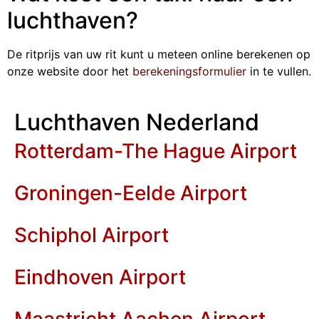
luchthaven?
De ritprijs van uw rit kunt u meteen online berekenen op
onze website door het
berekeningsformulier
in te vullen.
Luchthaven Nederland
Rotterdam-The Hague Airport
Groningen-Eelde Airport
Schiphol Airport
Eindhoven Airport