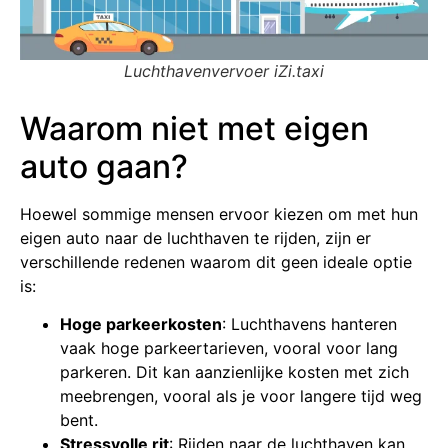
Luchthavenvervoer iZi.taxi
Waarom niet met eigen
auto gaan?
Hoewel sommige mensen ervoor kiezen om met hun
eigen auto naar de luchthaven te rijden, zijn er
verschillende redenen waarom dit geen ideale optie
is:
Hoge parkeerkosten
: Luchthavens hanteren
vaak hoge parkeertarieven, vooral voor lang
parkeren. Dit kan aanzienlijke kosten met zich
meebrengen, vooral als je voor langere tijd weg
bent.
Stressvolle rit
: Rijden naar de luchthaven kan