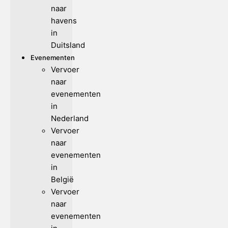
naar
havens
in
Duitsland
Evenementen
Vervoer
naar
evenementen
in
Nederland
Vervoer
naar
evenementen
in
België
Vervoer
naar
evenementen