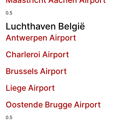
Maastricht Aachen Airport
Luchthaven België
Antwerpen Airport
Charleroi Airport
Brussels Airport
Liege Airport
Oostende Brugge Airport