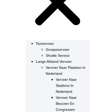
Taxivervoer
Groepsvervoer
Shuttle Service
Lange Afstand Vervoer
Vervoer Naar Plaatsen In
Nederland
Vervoer Naar
Stadions In
Nederland
Vervoer Naar
Beurzen En
Congressen