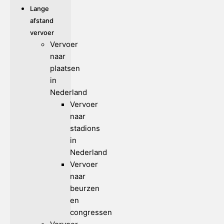
Lange
afstand
vervoer
Vervoer
naar
plaatsen
in
Nederland
Vervoer
naar
stadions
in
Nederland
Vervoer
naar
beurzen
en
congressen