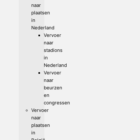
naar
plaatsen
in
Nederland
Vervoer
naar
stadions
in
Nederland
Vervoer
naar
beurzen
en
congressen
Vervoer
naar
plaatsen
in