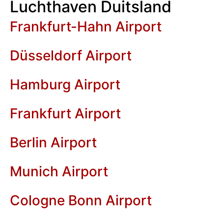
Luchthaven Duitsland
Frankfurt-Hahn Airport
Düsseldorf Airport
Hamburg Airport
Frankfurt Airport
Berlin Airport
Munich Airport
Cologne Bonn Airport