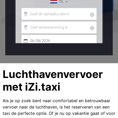
Luchthavenvervoer
met iZi.taxi
Als je op zoek bent naar comfortabel en betrouwbaar
vervoer naar de luchthaven, is het reserveren van een
taxi de perfecte optie. Of je nu op vakantie gaat of voor