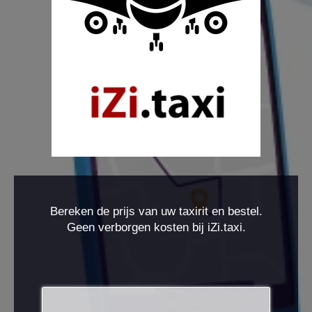
Bereken de prijs van uw taxirit en bestel.
Geen verborgen kosten bij iZi.taxi.