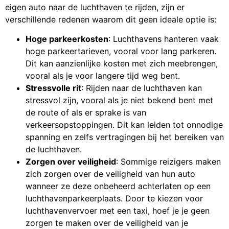
eigen auto naar de luchthaven te rijden, zijn er
verschillende redenen waarom dit geen ideale optie is:
Hoge parkeerkosten
: Luchthavens hanteren vaak
hoge parkeertarieven, vooral voor lang parkeren.
Dit kan aanzienlijke kosten met zich meebrengen,
vooral als je voor langere tijd weg bent.
Stressvolle rit
: Rijden naar de luchthaven kan
stressvol zijn, vooral als je niet bekend bent met
de route of als er sprake is van
verkeersopstoppingen. Dit kan leiden tot onnodige
spanning en zelfs vertragingen bij het bereiken van
de luchthaven.
Zorgen over veiligheid
: Sommige reizigers maken
zich zorgen over de veiligheid van hun auto
wanneer ze deze onbeheerd achterlaten op een
luchthavenparkeerplaats. Door te kiezen voor
luchthavenvervoer met een taxi, hoef je je geen
zorgen te maken over de veiligheid van je