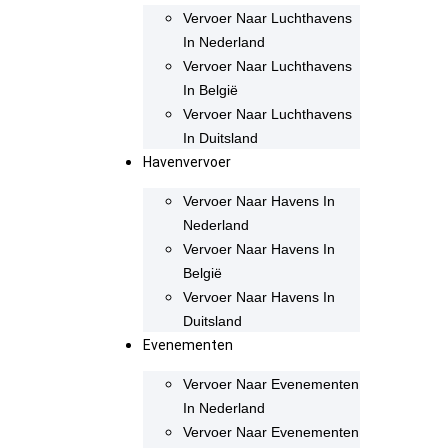
Vervoer Naar Luchthavens
In Nederland
Vervoer Naar Luchthavens
In België
Vervoer Naar Luchthavens
In Duitsland
Havenvervoer
Vervoer Naar Havens In
Nederland
Vervoer Naar Havens In
België
Vervoer Naar Havens In
Duitsland
Evenementen
Vervoer Naar Evenementen
In Nederland
Vervoer Naar Evenementen