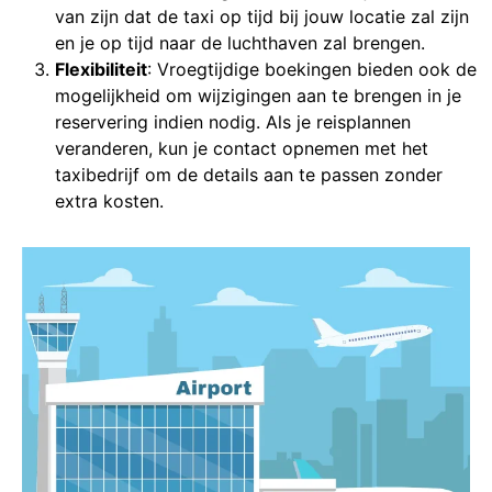
van zijn dat de taxi op tijd bij jouw locatie zal zijn
en je op tijd naar de luchthaven zal brengen.
Flexibiliteit
: Vroegtijdige boekingen bieden ook de
mogelijkheid om wijzigingen aan te brengen in je
reservering indien nodig. Als je reisplannen
veranderen, kun je contact opnemen met het
taxibedrijf om de details aan te passen zonder
extra kosten.