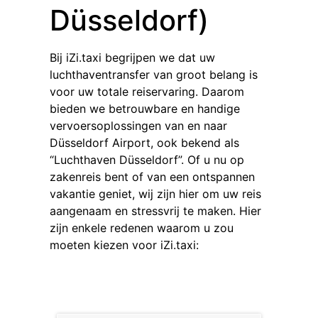
Düsseldorf)
Bij iZi.taxi begrijpen we dat uw
luchthaventransfer van groot belang is
voor uw totale reiservaring. Daarom
bieden we betrouwbare en handige
vervoersoplossingen van en naar
Düsseldorf Airport, ook bekend als
“Luchthaven Düsseldorf”. Of u nu op
zakenreis bent of van een ontspannen
vakantie geniet, wij zijn hier om uw reis
aangenaam en stressvrij te maken. Hier
zijn enkele redenen waarom u zou
moeten kiezen voor iZi.taxi: