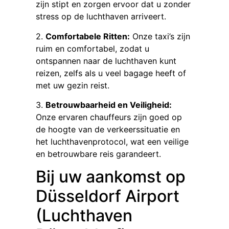
zijn stipt en zorgen ervoor dat u zonder
stress op de luchthaven arriveert.
2.
Comfortabele Ritten:
Onze taxi’s zijn
ruim en comfortabel, zodat u
ontspannen naar de luchthaven kunt
reizen, zelfs als u veel bagage heeft of
met uw gezin reist.
3.
Betrouwbaarheid en Veiligheid:
Onze ervaren chauffeurs zijn goed op
de hoogte van de verkeerssituatie en
het luchthavenprotocol, wat een veilige
en betrouwbare reis garandeert.
Bij uw aankomst op
Düsseldorf Airport
(Luchthaven