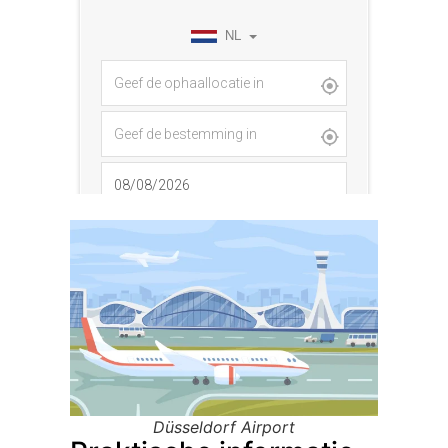
Düsseldorf Airport