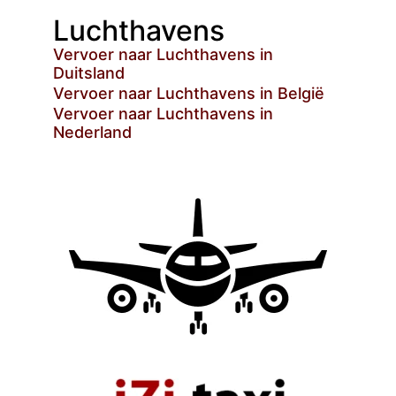
Luchthavens
Vervoer naar Luchthavens in
Duitsland
Vervoer naar Luchthavens in België
Vervoer naar Luchthavens in
Nederland