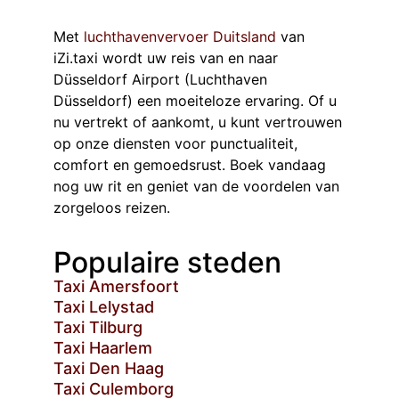
Met
luchthavenvervoer Duitsland
van
iZi.taxi wordt uw reis van en naar
Düsseldorf Airport (Luchthaven
Düsseldorf) een moeiteloze ervaring. Of u
nu vertrekt of aankomt, u kunt vertrouwen
op onze diensten voor punctualiteit,
comfort en gemoedsrust. Boek vandaag
nog uw rit en geniet van de voordelen van
zorgeloos reizen.
Populaire steden
Taxi Amersfoort
Taxi Lelystad
Taxi Tilburg
Taxi Haarlem
Taxi Den Haag
Taxi Culemborg