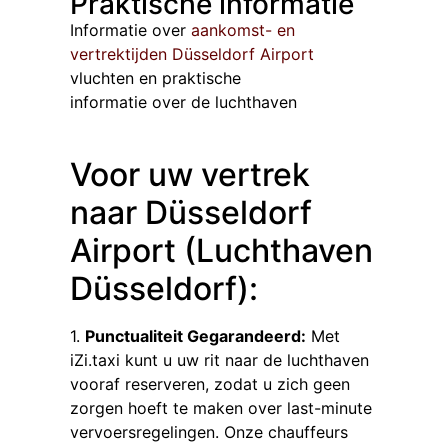
Praktische informatie
Informatie over
aankomst- en
vertrektijden Düsseldorf Airport
vluchten en praktische
informatie over de luchthaven
Voor uw vertrek
naar Düsseldorf
Airport (Luchthaven
Düsseldorf):
1.
Punctualiteit Gegarandeerd:
Met
iZi.taxi kunt u uw rit naar de luchthaven
vooraf reserveren, zodat u zich geen
zorgen hoeft te maken over last-minute
vervoersregelingen. Onze chauffeurs