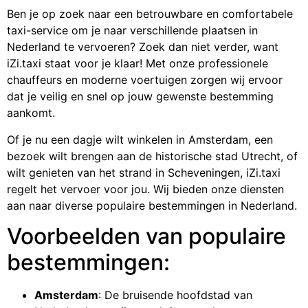
Ben je op zoek naar een betrouwbare en comfortabele
taxi-service om je naar verschillende plaatsen in
Nederland te vervoeren? Zoek dan niet verder, want
iZi.taxi staat voor je klaar! Met onze professionele
chauffeurs en moderne voertuigen zorgen wij ervoor
dat je veilig en snel op jouw gewenste bestemming
aankomt.
Of je nu een dagje wilt winkelen in Amsterdam, een
bezoek wilt brengen aan de historische stad Utrecht, of
wilt genieten van het strand in Scheveningen, iZi.taxi
regelt het vervoer voor jou. Wij bieden onze diensten
aan naar diverse populaire bestemmingen in Nederland.
Voorbeelden van populaire
bestemmingen:
Amsterdam
: De bruisende hoofdstad van