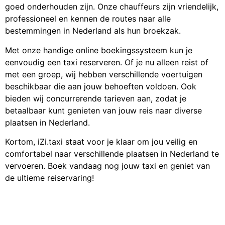
goed onderhouden zijn. Onze chauffeurs zijn vriendelijk,
professioneel en kennen de routes naar alle
bestemmingen in Nederland als hun broekzak.
Met onze handige online boekingssysteem kun je
eenvoudig een taxi reserveren. Of je nu alleen reist of
met een groep, wij hebben verschillende voertuigen
beschikbaar die aan jouw behoeften voldoen. Ook
bieden wij concurrerende tarieven aan, zodat je
betaalbaar kunt genieten van jouw reis naar diverse
plaatsen in Nederland.
Kortom, iZi.taxi staat voor je klaar om jou veilig en
comfortabel naar verschillende plaatsen in Nederland te
vervoeren. Boek vandaag nog jouw taxi en geniet van
de ultieme reiservaring!