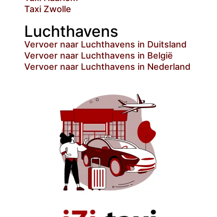
Taxi Zwolle
Luchthavens
Vervoer naar Luchthavens in Duitsland
Vervoer naar Luchthavens in België
Vervoer naar Luchthavens in Nederland