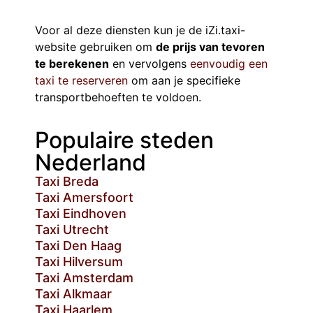
Voor al deze diensten kun je de iZi.taxi-
website gebruiken om
de prijs van tevoren
te berekenen
en vervolgens
eenvoudig een
taxi te reserveren
om aan je specifieke
transportbehoeften te voldoen.
Populaire steden
Nederland
Taxi Breda
Taxi Amersfoort
Taxi Eindhoven
Taxi Utrecht
Taxi Den Haag
Taxi Hilversum
Taxi Amsterdam
Taxi Alkmaar
Taxi Haarlem