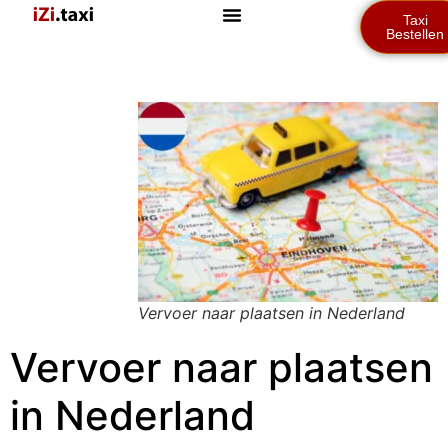
Taxi
Bestellen
Vervoer naar plaatsen in Nederland
Vervoer naar plaatsen
in Nederland