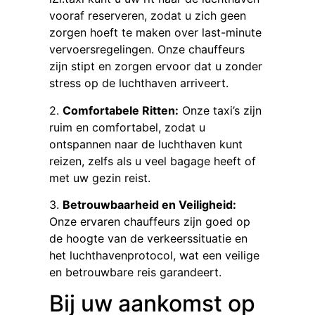
vooraf reserveren, zodat u zich geen
zorgen hoeft te maken over last-minute
vervoersregelingen. Onze chauffeurs
zijn stipt en zorgen ervoor dat u zonder
stress op de luchthaven arriveert.
2.
Comfortabele Ritten:
Onze taxi’s zijn
ruim en comfortabel, zodat u
ontspannen naar de luchthaven kunt
reizen, zelfs als u veel bagage heeft of
met uw gezin reist.
3.
Betrouwbaarheid en Veiligheid:
Onze ervaren chauffeurs zijn goed op
de hoogte van de verkeerssituatie en
het luchthavenprotocol, wat een veilige
en betrouwbare reis garandeert.
Bij uw aankomst op