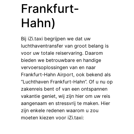
Frankfurt-
Hahn)
Bij iZi.taxi begrijpen we dat uw
luchthaventransfer van groot belang is
voor uw totale reiservaring. Daarom
bieden we betrouwbare en handige
vervoersoplossingen van en naar
Frankfurt-Hahn Airport, ook bekend als
“Luchthaven Frankfurt-Hahn”. Of u nu op
zakenreis bent of van een ontspannen
vakantie geniet, wij zijn hier om uw reis
aangenaam en stressvrij te maken. Hier
zijn enkele redenen waarom u zou
moeten kiezen voor iZi.taxi: