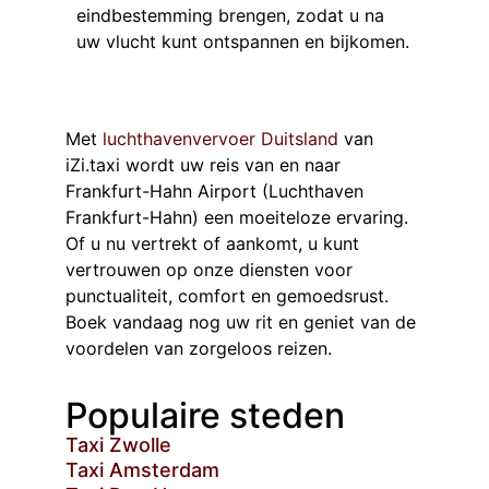
eindbestemming brengen, zodat u na
uw vlucht kunt ontspannen en bijkomen.
Met
luchthavenvervoer Duitsland
van
iZi.taxi wordt uw reis van en naar
Frankfurt-Hahn Airport (Luchthaven
Frankfurt-Hahn) een moeiteloze ervaring.
Of u nu vertrekt of aankomt, u kunt
vertrouwen op onze diensten voor
punctualiteit, comfort en gemoedsrust.
Boek vandaag nog uw rit en geniet van de
voordelen van zorgeloos reizen.
Populaire steden
Taxi Zwolle
Taxi Amsterdam