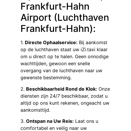
Frankfurt-Hahn
Airport (Luchthaven
Frankfurt-Hahn):
1.
Directe Ophaalservice:
Bij aankomst
op de luchthaven staat uw iZi.taxi klaar
om u direct op te halen. Geen onnodige
wachttijden, gewoon een snelle
overgang van de luchthaven naar uw
gewenste bestemming.
2.
Beschikbaarheid Rond de Klok:
Onze
diensten zijn 24/7 beschikbaar, zodat u
altijd op ons kunt rekenen, ongeacht uw
aankomsttijd.
3.
Ontspan na Uw Reis:
Laat ons u
comfortabel en veilig naar uw