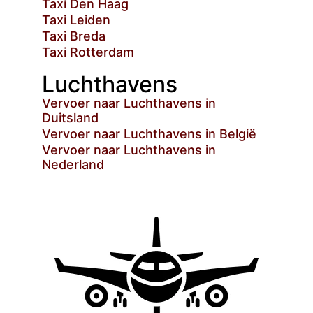
Taxi Den Haag
Taxi Leiden
Taxi Breda
Taxi Rotterdam
Luchthavens
Vervoer naar Luchthavens in
Duitsland
Vervoer naar Luchthavens in België
Vervoer naar Luchthavens in
Nederland