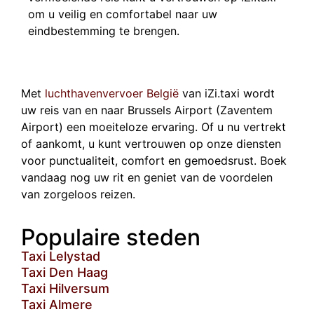
om u veilig en comfortabel naar uw
eindbestemming te brengen.
Met
luchthavenvervoer België
van iZi.taxi wordt
uw reis van en naar Brussels Airport (Zaventem
Airport) een moeiteloze ervaring. Of u nu vertrekt
of aankomt, u kunt vertrouwen op onze diensten
voor punctualiteit, comfort en gemoedsrust. Boek
vandaag nog uw rit en geniet van de voordelen
van zorgeloos reizen.
Populaire steden
Taxi Lelystad
Taxi Den Haag
Taxi Hilversum
Taxi Almere