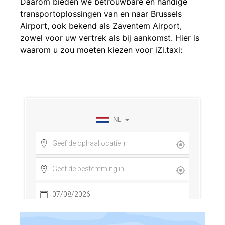
Daarom bieden we betrouwbare en handige
transportoplossingen van en naar Brussels
Airport, ook bekend als Zaventem Airport,
zowel voor uw vertrek als bij aankomst. Hier is
waarom u zou moeten kiezen voor iZi.taxi: