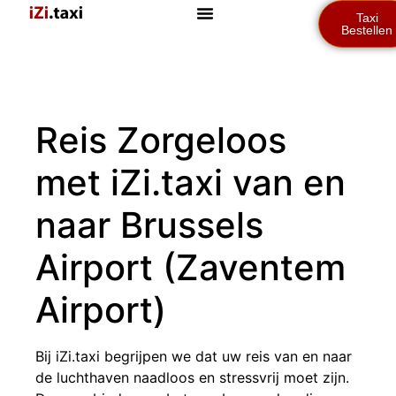
Taxi
Bestellen
Reis Zorgeloos
met iZi.taxi van en
naar Brussels
Airport (Zaventem
Airport)
Bij iZi.taxi begrijpen we dat uw reis van en naar
de luchthaven naadloos en stressvrij moet zijn.