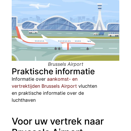
Brussels Airport
Praktische informatie
Informatie over
aankomst- en
vertrektijden Brussels Airport
vluchten
en praktische informatie over de
luchthaven
Voor uw vertrek naar