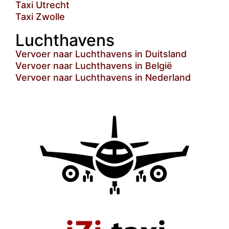
Taxi Utrecht
Taxi Zwolle
Luchthavens
Vervoer naar Luchthavens in Duitsland
Vervoer naar Luchthavens in België
Vervoer naar Luchthavens in Nederland