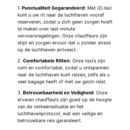
1.
Punctualiteit Gegarandeerd:
Met iZi.taxi
kunt u uw rit naar de luchthaven vooraf
reserveren, zodat u zich geen zorgen hoeft
te maken over last-minute
vervoersregelingen. Onze chauffeurs zijn
stipt en zorgen ervoor dat u zonder stress
op de luchthaven arriveert.
2.
Comfortabele Ritten:
Onze taxi’s zijn
ruim en comfortabel, zodat u ontspannen
naar de luchthaven kunt reizen, zelfs als u
veel bagage heeft of met uw gezin reist.
3.
Betrouwbaarheid en Veiligheid:
Onze
ervaren chauffeurs zijn goed op de hoogte
van de verkeerssituatie en het
luchthavenprotocol, wat een veilige en
betrouwbare reis garandeert.