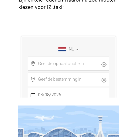
kiezen voor iZi.taxi: