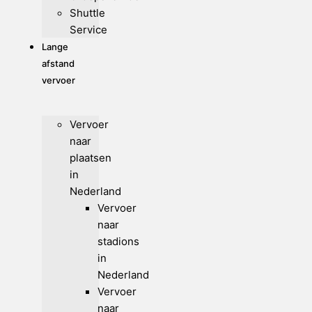
Shuttle
Service
Lange
afstand
vervoer
Vervoer
naar
plaatsen
in
Nederland
Vervoer
naar
stadions
in
Nederland
Vervoer
naar