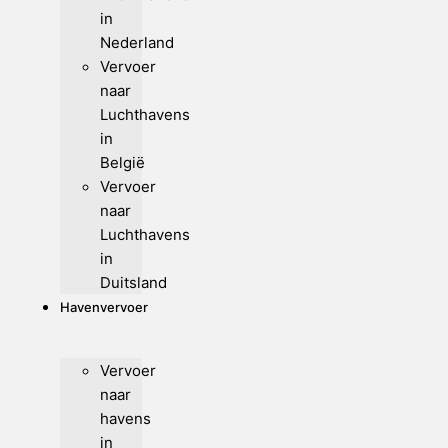
in
Nederland
Vervoer
naar
Luchthavens
in
België
Vervoer
naar
Luchthavens
in
Duitsland
Havenvervoer
Vervoer
naar
havens
in