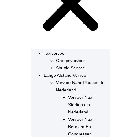
Taxivervoer
Groepsvervoer
Shuttle Service
Lange Afstand Vervoer
Vervoer Naar Plaatsen In
Nederland
Vervoer Naar
Stadions In
Nederland
Vervoer Naar
Beurzen En
Congressen