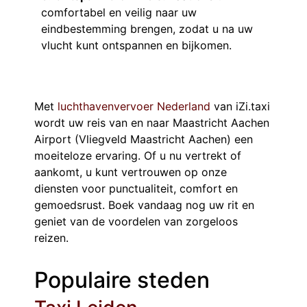
comfortabel en veilig naar uw
eindbestemming brengen, zodat u na uw
vlucht kunt ontspannen en bijkomen.
Met
luchthavenvervoer Nederland
van iZi.taxi
wordt uw reis van en naar Maastricht Aachen
Airport (Vliegveld Maastricht Aachen) een
moeiteloze ervaring. Of u nu vertrekt of
aankomt, u kunt vertrouwen op onze
diensten voor punctualiteit, comfort en
gemoedsrust. Boek vandaag nog uw rit en
geniet van de voordelen van zorgeloos
reizen.
Populaire steden