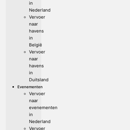
in
Nederland
Vervoer
naar
havens
in
België
Vervoer
naar
havens
in
Duitsland
Evenementen
Vervoer
naar
evenementen
in
Nederland
Vervoer