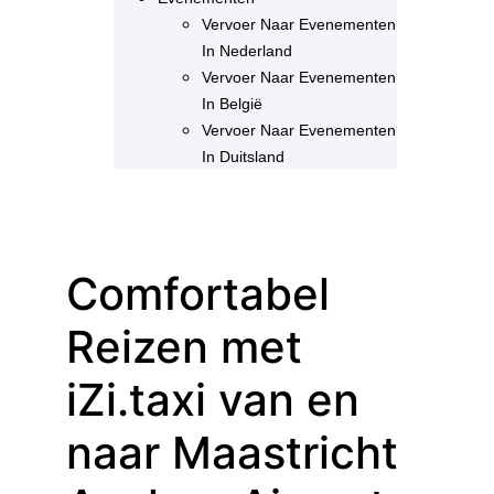
Vervoer Naar Evenementen
In Nederland
Vervoer Naar Evenementen
In België
Vervoer Naar Evenementen
In Duitsland
Comfortabel
Reizen met
iZi.taxi van en
naar Maastricht