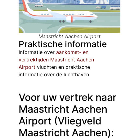
Maastricht Aachen Airport
Praktische informatie
Informatie over
aankomst- en
vertrektijden Maastricht Aachen
Airport
vluchten en praktische
informatie over de luchthaven
Voor uw vertrek naar
Maastricht Aachen
Airport (Vliegveld
Maastricht Aachen):