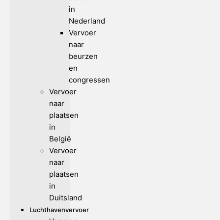
in
Nederland
Vervoer
naar
beurzen
en
congressen
Vervoer
naar
plaatsen
in
België
Vervoer
naar
plaatsen
in
Duitsland
Luchthavenvervoer