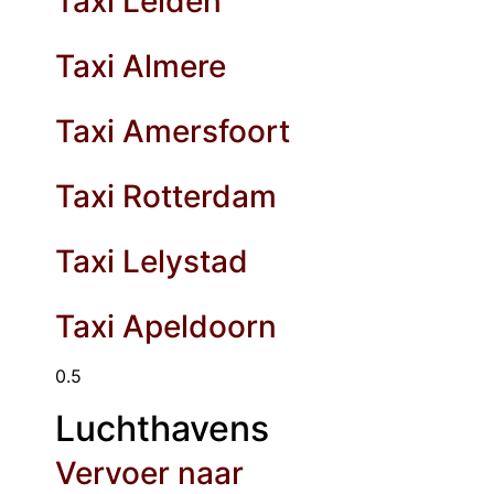
Taxi Leiden
Taxi Almere
Taxi Amersfoort
Taxi Rotterdam
Taxi Lelystad
Taxi Apeldoorn
Luchthavens
Vervoer naar