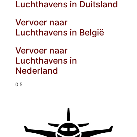
Luchthavens in Duitsland
Vervoer naar
Luchthavens in België
Vervoer naar
Luchthavens in
Nederland