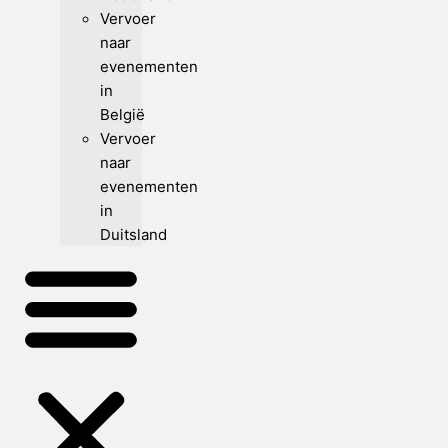
Vervoer
naar
evenementen
in
België
Vervoer
naar
evenementen
in
Duitsland