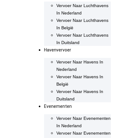
Vervoer Naar Luchthavens
In Nederland
Vervoer Naar Luchthavens
In België
Vervoer Naar Luchthavens
In Duitsland
Havenvervoer
Vervoer Naar Havens In
Nederland
Vervoer Naar Havens In
België
Vervoer Naar Havens In
Duitsland
Evenementen
Vervoer Naar Evenementen
In Nederland
Vervoer Naar Evenementen