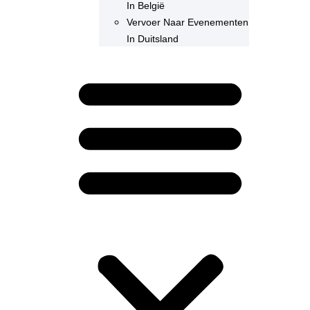
In België
Vervoer Naar Evenementen
In Duitsland