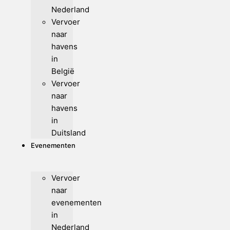
Nederland
Vervoer
naar
havens
in
België
Vervoer
naar
havens
in
Duitsland
Evenementen
Vervoer
naar
evenementen
in
Nederland