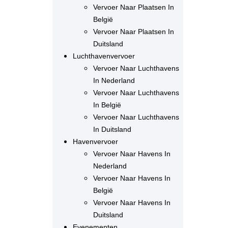
Vervoer Naar Plaatsen In
België
Vervoer Naar Plaatsen In
Duitsland
Luchthavenvervoer
Vervoer Naar Luchthavens
In Nederland
Vervoer Naar Luchthavens
In België
Vervoer Naar Luchthavens
In Duitsland
Havenvervoer
Vervoer Naar Havens In
Nederland
Vervoer Naar Havens In
België
Vervoer Naar Havens In
Duitsland
Evenementen