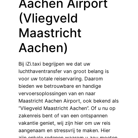
Aachen Airport
(Vliegveld
Maastricht
Aachen)
Bij iZi.taxi begrijpen we dat uw
luchthaventransfer van groot belang is
voor uw totale reiservaring. Daarom
bieden we betrouwbare en handige
vervoersoplossingen van en naar
Maastricht Aachen Airport, ook bekend als
“Vliegveld Maastricht Aachen”. Of u nu op
zakenreis bent of van een ontspannen
vakantie geniet, wij zijn hier om uw reis
aangenaam en stressvrij te maken. Hier
zijn enkele redenen waarom u zou moeten