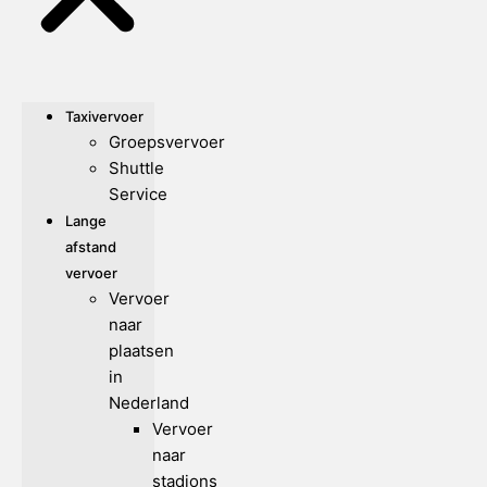
Taxivervoer
Groepsvervoer
Shuttle
Service
Lange
afstand
vervoer
Vervoer
naar
plaatsen
in
Nederland
Vervoer
naar
stadions