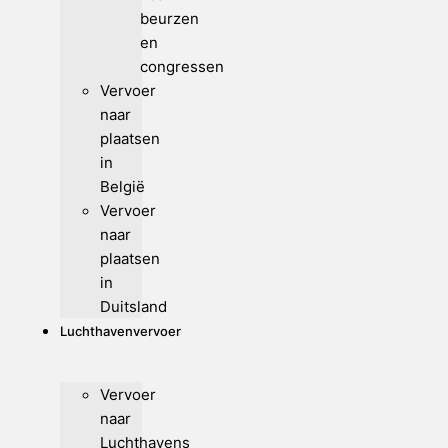
beurzen
en
congressen
Vervoer
naar
plaatsen
in
België
Vervoer
naar
plaatsen
in
Duitsland
Luchthavenvervoer
Vervoer
naar
Luchthavens