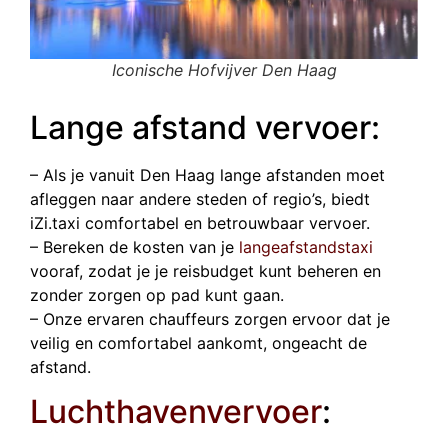
Iconische Hofvijver Den Haag
Lange afstand vervoer:
– Als je vanuit Den Haag lange afstanden moet
afleggen naar andere steden of regio’s, biedt
iZi.taxi comfortabel en betrouwbaar vervoer.
– Bereken de kosten van je
langeafstandstaxi
vooraf, zodat je je reisbudget kunt beheren en
zonder zorgen op pad kunt gaan.
– Onze ervaren chauffeurs zorgen ervoor dat je
veilig en comfortabel aankomt, ongeacht de
afstand.
Luchthavenvervoer
: