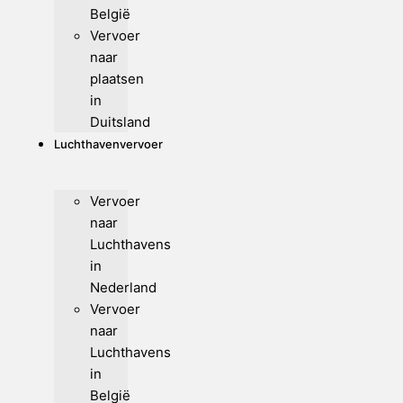
België
Vervoer
naar
plaatsen
in
Duitsland
Luchthavenvervoer
Vervoer
naar
Luchthavens
in
Nederland
Vervoer
naar
Luchthavens
in
België