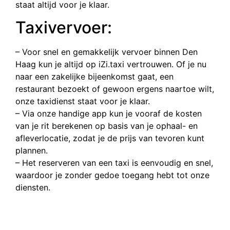
staat altijd voor je klaar.
Taxivervoer:
– Voor snel en gemakkelijk vervoer binnen Den
Haag kun je altijd op iZi.taxi vertrouwen. Of je nu
naar een zakelijke bijeenkomst gaat, een
restaurant bezoekt of gewoon ergens naartoe wilt,
onze taxidienst staat voor je klaar.
– Via onze handige app kun je vooraf de kosten
van je rit berekenen op basis van je ophaal- en
afleverlocatie, zodat je de prijs van tevoren kunt
plannen.
– Het reserveren van een taxi is eenvoudig en snel,
waardoor je zonder gedoe toegang hebt tot onze
diensten.