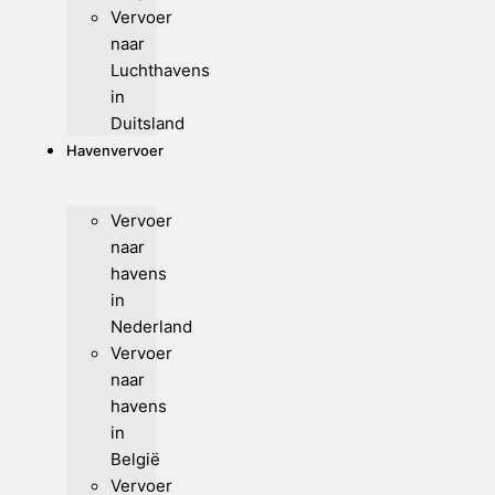
Vervoer
naar
Luchthavens
in
Duitsland
Havenvervoer
Vervoer
naar
havens
in
Nederland
Vervoer
naar
havens
in
België
Vervoer