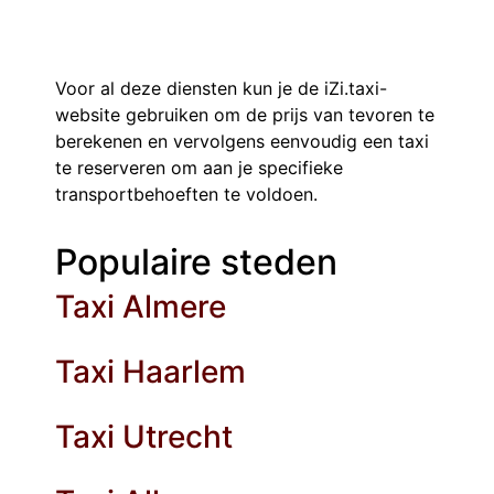
Voor al deze diensten kun je de iZi.taxi-
website gebruiken om de prijs van tevoren te
berekenen en vervolgens eenvoudig een taxi
te reserveren om aan je specifieke
transportbehoeften te voldoen.
Populaire steden
Taxi Almere
Taxi Haarlem
Taxi Utrecht