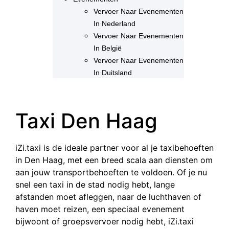
Vervoer Naar Evenementen
In Nederland
Vervoer Naar Evenementen
In België
Vervoer Naar Evenementen
In Duitsland
Taxi Den Haag
iZi.taxi is de ideale partner voor al je taxibehoeften
in Den Haag, met een breed scala aan diensten om
aan jouw transportbehoeften te voldoen. Of je nu
snel een taxi in de stad nodig hebt, lange
afstanden moet afleggen, naar de luchthaven of
haven moet reizen, een speciaal evenement
bijwoont of groepsvervoer nodig hebt, iZi.taxi