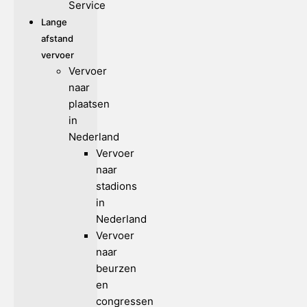
Service
Lange
afstand
vervoer
Vervoer
naar
plaatsen
in
Nederland
Vervoer
naar
stadions
in
Nederland
Vervoer
naar
beurzen
en
congressen