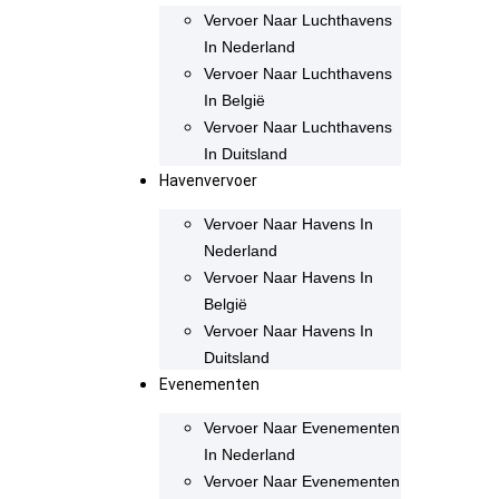
Vervoer Naar Luchthavens
In Nederland
Vervoer Naar Luchthavens
In België
Vervoer Naar Luchthavens
In Duitsland
Havenvervoer
Vervoer Naar Havens In
Nederland
Vervoer Naar Havens In
België
Vervoer Naar Havens In
Duitsland
Evenementen
Vervoer Naar Evenementen
In Nederland
Vervoer Naar Evenementen