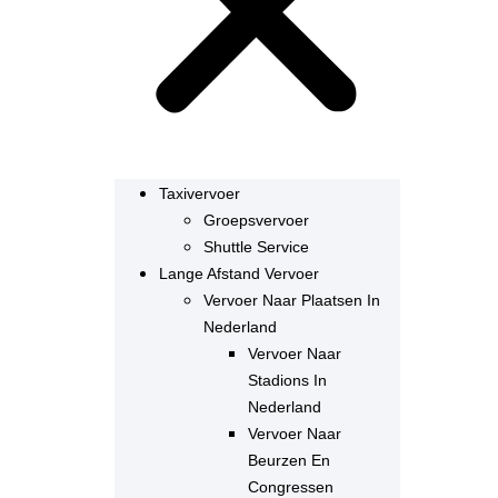
Taxivervoer
Groepsvervoer
Shuttle Service
Lange Afstand Vervoer
Vervoer Naar Plaatsen In
Nederland
Vervoer Naar
Stadions In
Nederland
Vervoer Naar
Beurzen En
Congressen