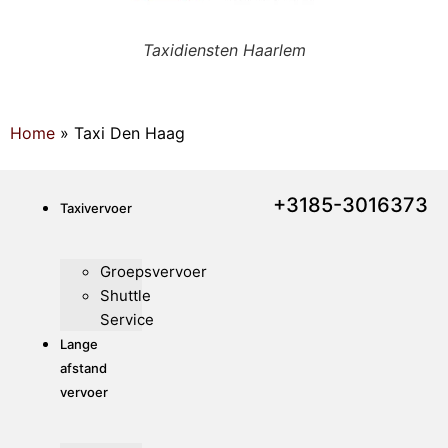
Taxidiensten Haarlem
Home
»
Taxi Den Haag
+3185-3016373
Taxivervoer
Groepsvervoer
Shuttle
Service
Lange
afstand
vervoer