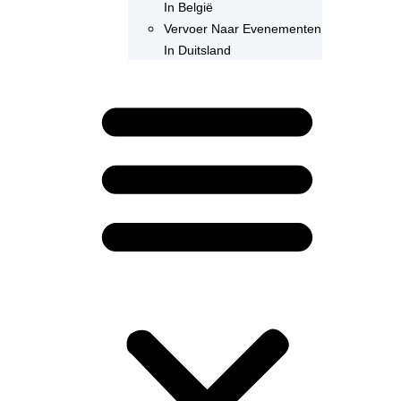
In België
Vervoer Naar Evenementen
In Duitsland