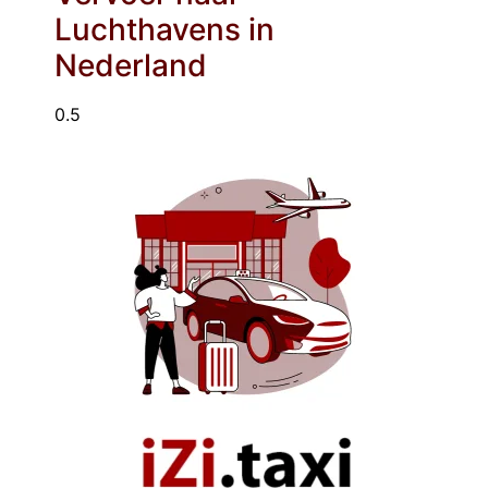
Luchthavens in
Nederland