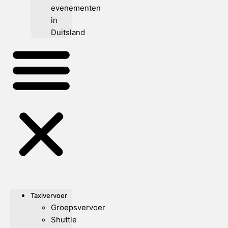
evenementen
in
Duitsland
Taxivervoer
Groepsvervoer
Shuttle