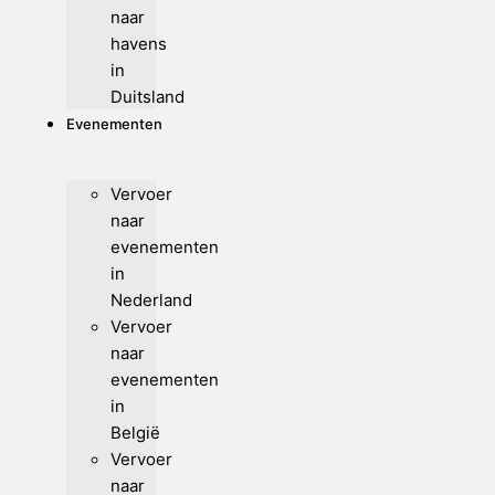
naar
havens
in
Duitsland
Evenementen
Vervoer
naar
evenementen
in
Nederland
Vervoer
naar
evenementen
in
België
Vervoer
naar