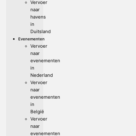
Vervoer
naar
havens
in
Duitsland
Evenementen
Vervoer
naar
evenementen
in
Nederland
Vervoer
naar
evenementen
in
België
Vervoer
naar
evenementen