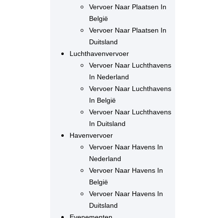
Vervoer Naar Plaatsen In
België
Vervoer Naar Plaatsen In
Duitsland
Luchthavenvervoer
Vervoer Naar Luchthavens
In Nederland
Vervoer Naar Luchthavens
In België
Vervoer Naar Luchthavens
In Duitsland
Havenvervoer
Vervoer Naar Havens In
Nederland
Vervoer Naar Havens In
België
Vervoer Naar Havens In
Duitsland
Evenementen