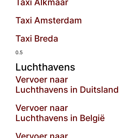
Taxi Alkmaar
Taxi Amsterdam
Taxi Breda
Luchthavens
Vervoer naar
Luchthavens in Duitsland
Vervoer naar
Luchthavens in België
Vervoer naar