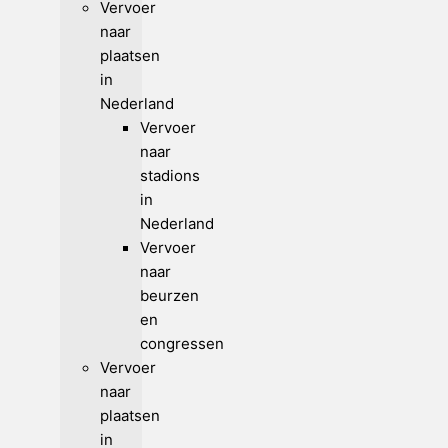
Vervoer
naar
plaatsen
in
Nederland
Vervoer
naar
stadions
in
Nederland
Vervoer
naar
beurzen
en
congressen
Vervoer
naar
plaatsen
in