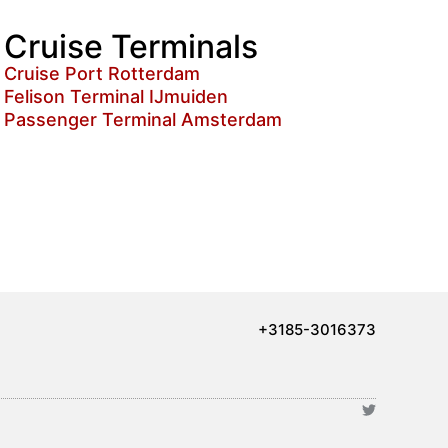
Cruise Terminals
Cruise Port Rotterdam
Felison Terminal IJmuiden
Passenger Terminal Amsterdam
+3185-3016373