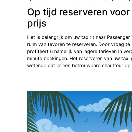
Op tijd reserveren voor
prijs
Het is belangrijk om uw taxirit naar Passenge
ruim van tevoren te reserveren. Door vroeg te b
profiteert u namelijk van lagere tarieven in ver
minute boekingen. Het reserveren van uw taxi
wetende dat er een betrouwbare chauffeur op ti