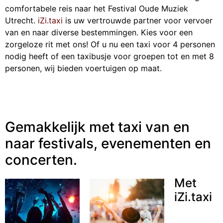
comfortabele reis naar het Festival Oude Muziek
Utrecht.
iZi.taxi
is uw vertrouwde partner voor vervoer
van en naar diverse bestemmingen. Kies voor een
zorgeloze rit met ons! Of u nu een taxi voor 4 personen
nodig heeft of een taxibusje voor groepen tot en met 8
personen, wij bieden voertuigen op maat.
Gemakkelijk met taxi van en
naar festivals, evenementen en
concerten.
Met
iZi.taxi