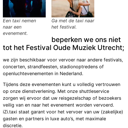
Een taxi nemen
Ga met de taxi naar
naar een
het festival.
evenement.
beperken we ons niet
tot het Festival Oude Muziek Utrecht;
we zijn beschikbaar voor vervoer naar andere festivals,
concerten, strandfeesten, stadionoptredens of
openluchtevenementen in Nederland.
Tijdens deze evenementen kunt u volledig vertrouwen
op onze dienstverlening. Met onze shuttleservice
zorgen wij ervoor dat uw reisgezelschap of bezoekers
veilig van en naar het evenement worden vervoerd.
iZi.taxi staat garant voor het vervoer van uw (zakelijke)
gasten en partners in luxe auto’s, met maximale
discretie.