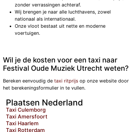
zonder verrassingen achteraf.
Wij brengen je naar alle luchthavens, zowel
nationaal als internationaal.
Onze vloot bestaat uit nette en moderne
voertuigen.
Wil je de kosten voor een taxi naar
Festival Oude Muziek Utrecht weten?
Bereken eenvoudig de
taxi ritprijs
op onze website door
het berekeningsformulier in te vullen.
Plaatsen Nederland
Taxi Culemborg
Taxi Amersfoort
Taxi Haarlem
Taxi Rotterdam