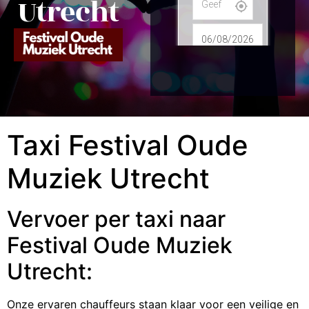
Utrecht
Taxi Festival Oude
Muziek Utrecht
Vervoer per taxi naar
Festival Oude Muziek
Utrecht:
Onze ervaren chauffeurs staan klaar voor een veilige en