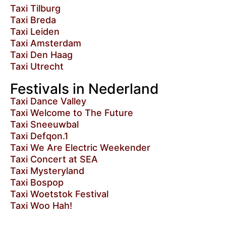
Taxi Tilburg
Taxi Breda
Taxi Leiden
Taxi Amsterdam
Taxi Den Haag
Taxi Utrecht
Festivals in Nederland
Taxi Dance Valley
Taxi Welcome to The Future
Taxi Sneeuwbal
Taxi Defqon.1
Taxi We Are Electric Weekender
Taxi Concert at SEA
Taxi Mysteryland
Taxi Bospop
Taxi Woetstok Festival
Taxi Woo Hah!