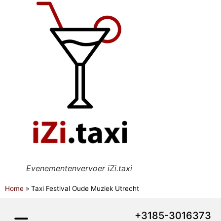
Evenementenvervoer iZi.taxi
Home
»
Taxi Festival Oude Muziek Utrecht
+3185-3016373