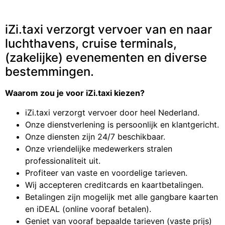
iZi.taxi verzorgt vervoer van en naar
luchthavens, cruise terminals,
(zakelijke) evenementen en diverse
bestemmingen.
Waarom zou je voor iZi.taxi kiezen?
iZi.taxi verzorgt vervoer door heel Nederland.
Onze dienstverlening is persoonlijk en klantgericht.
Onze diensten zijn 24/7 beschikbaar.
Onze vriendelijke medewerkers stralen
professionaliteit uit.
Profiteer van vaste en voordelige tarieven.
Wij accepteren creditcards en kaartbetalingen.
Betalingen zijn mogelijk met alle gangbare kaarten
en iDEAL (online vooraf betalen).
Geniet van vooraf bepaalde tarieven (vaste prijs)