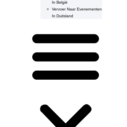
In België
Vervoer Naar Evenementen
In Duitsland