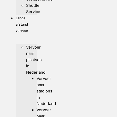
Shuttle
Service
Lange
afstand
vervoer
Vervoer
naar
plaatsen
in
Nederland
Vervoer
naar
stadions
in
Nederland
Vervoer
naar