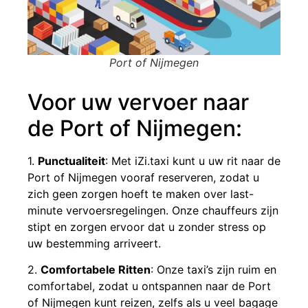
Port of Nijmegen
Voor uw vervoer naar
de Port of Nijmegen:
1.
Punctualiteit
: Met iZi.taxi kunt u uw rit naar de
Port of Nijmegen vooraf reserveren, zodat u
zich geen zorgen hoeft te maken over last-
minute vervoersregelingen. Onze chauffeurs zijn
stipt en zorgen ervoor dat u zonder stress op
uw bestemming arriveert.
2.
Comfortabele Ritten
: Onze taxi’s zijn ruim en
comfortabel, zodat u ontspannen naar de Port
of Nijmegen kunt reizen, zelfs als u veel bagage