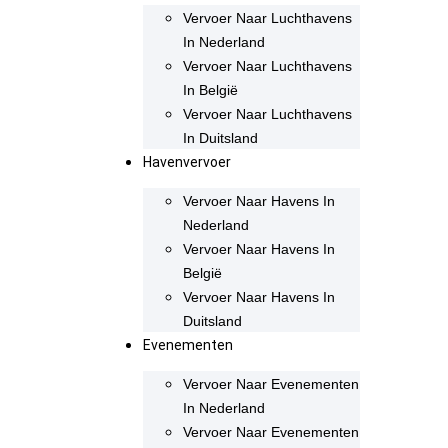
Vervoer Naar Luchthavens
In Nederland
Vervoer Naar Luchthavens
In België
Vervoer Naar Luchthavens
In Duitsland
Havenvervoer
Vervoer Naar Havens In
Nederland
Vervoer Naar Havens In
België
Vervoer Naar Havens In
Duitsland
Evenementen
Vervoer Naar Evenementen
In Nederland
Vervoer Naar Evenementen