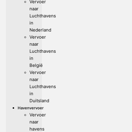
Vervoer
naar
Luchthavens
in
Nederland
Vervoer
naar
Luchthavens
in
België
Vervoer
naar
Luchthavens
in
Duitsland
Havenvervoer
Vervoer
naar
havens