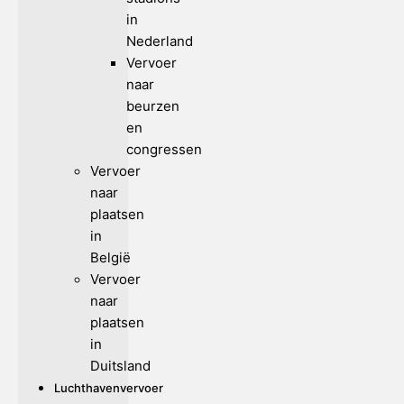
in
Nederland
Vervoer
naar
beurzen
en
congressen
Vervoer
naar
plaatsen
in
België
Vervoer
naar
plaatsen
in
Duitsland
Luchthavenvervoer