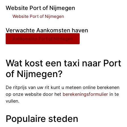
Website Port of Nijmegen
Website Port of Nijmegen
Verwachte Aankomsten haven
Aankomsten Port of Nijmegen
Wat kost een taxi naar Port
of Nijmegen?
De ritprijs van uw rit kunt u meteen online berekenen
op onze website door het
berekeningsformulier
in te
vullen.
Populaire steden