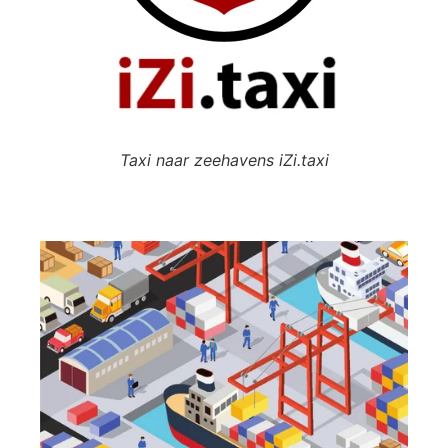
Taxi naar zeehavens iZi.taxi