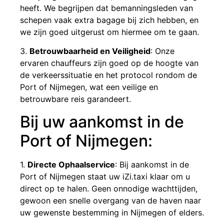
heeft. We begrijpen dat bemanningsleden van
schepen vaak extra bagage bij zich hebben, en
we zijn goed uitgerust om hiermee om te gaan.
3.
Betrouwbaarheid en Veiligheid
: Onze
ervaren chauffeurs zijn goed op de hoogte van
de verkeerssituatie en het protocol rondom de
Port of Nijmegen, wat een veilige en
betrouwbare reis garandeert.
Bij uw aankomst in de
Port of Nijmegen:
1.
Directe Ophaalservice
: Bij aankomst in de
Port of Nijmegen staat uw iZi.taxi klaar om u
direct op te halen. Geen onnodige wachttijden,
gewoon een snelle overgang van de haven naar
uw gewenste bestemming in Nijmegen of elders.