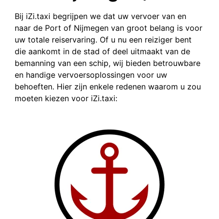
Bij iZi.taxi begrijpen we dat uw vervoer van en
naar de Port of Nijmegen van groot belang is voor
uw totale reiservaring. Of u nu een reiziger bent
die aankomt in de stad of deel uitmaakt van de
bemanning van een schip, wij bieden betrouwbare
en handige vervoersoplossingen voor uw
behoeften. Hier zijn enkele redenen waarom u zou
moeten kiezen voor iZi.taxi: