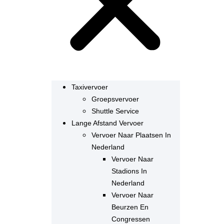
Taxivervoer
Groepsvervoer
Shuttle Service
Lange Afstand Vervoer
Vervoer Naar Plaatsen In
Nederland
Vervoer Naar
Stadions In
Nederland
Vervoer Naar
Beurzen En
Congressen