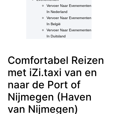
Vervoer Naar Evenementen
In Nederland
Vervoer Naar Evenementen
In België
Vervoer Naar Evenementen
In Duitsland
Comfortabel Reizen
met iZi.taxi van en
naar de Port of
Nijmegen (Haven
van Nijmegen)