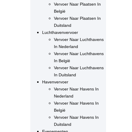
Vervoer Naar Plaatsen In
België
Vervoer Naar Plaatsen In
Duitsland
Luchthavenvervoer
Vervoer Naar Luchthavens
In Nederland
Vervoer Naar Luchthavens
In België
Vervoer Naar Luchthavens
In Duitsland
Havenvervoer
Vervoer Naar Havens In
Nederland
Vervoer Naar Havens In
België
Vervoer Naar Havens In
Duitsland
Evenementen