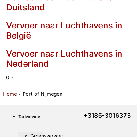
Duitsland
Vervoer naar Luchthavens in
België
Vervoer naar Luchthavens in
Nederland
Home
»
Port of Nijmegen
+3185-3016373
Taxivervoer
Groepsvervoer