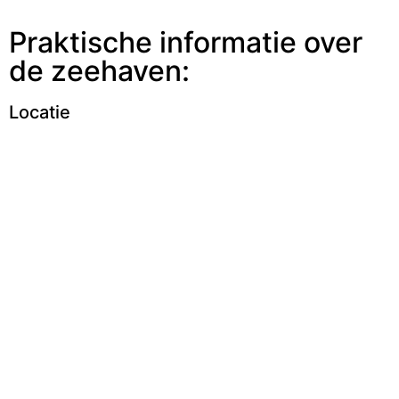
Praktische informatie over
de zeehaven:​
Locatie