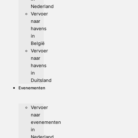
Nederland
Vervoer
naar
havens
in
België
Vervoer
naar
havens
in
Duitsland
Evenementen
Vervoer
naar
evenementen
in
Nederland