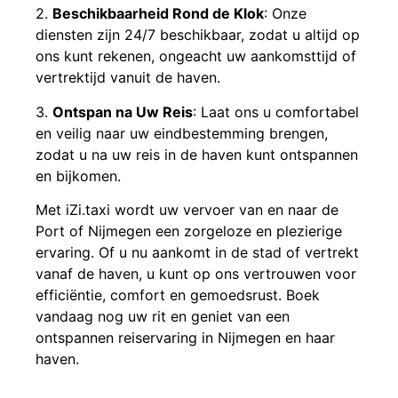
2.
Beschikbaarheid Rond de Klok
: Onze
diensten zijn 24/7 beschikbaar, zodat u altijd op
ons kunt rekenen, ongeacht uw aankomsttijd of
vertrektijd vanuit de haven.
3.
Ontspan na Uw Reis
: Laat ons u comfortabel
en veilig naar uw eindbestemming brengen,
zodat u na uw reis in de haven kunt ontspannen
en bijkomen.
Met iZi.taxi wordt uw vervoer van en naar de
Port of Nijmegen een zorgeloze en plezierige
ervaring. Of u nu aankomt in de stad of vertrekt
vanaf de haven, u kunt op ons vertrouwen voor
efficiëntie, comfort en gemoedsrust. Boek
vandaag nog uw rit en geniet van een
ontspannen reiservaring in Nijmegen en haar
haven.