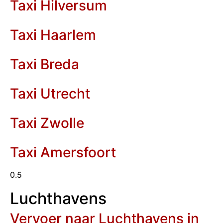
Taxi Hilversum
Taxi Haarlem
Taxi Breda
Taxi Utrecht
Taxi Zwolle
Taxi Amersfoort
Luchthavens
Vervoer naar Luchthavens in