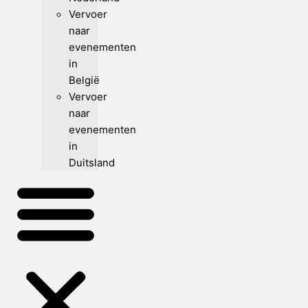
Vervoer
naar
evenementen
in
België
Vervoer
naar
evenementen
in
Duitsland